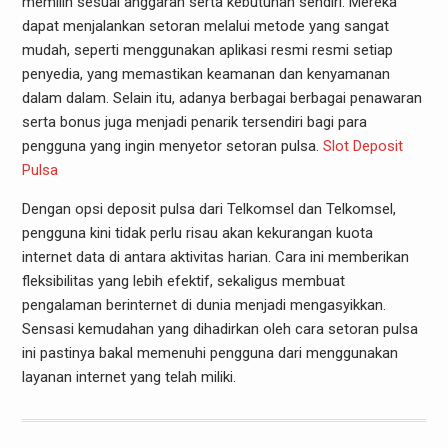
memilih sesuai anggaran serta kebutuhan sendiri. Mereka
dapat menjalankan setoran melalui metode yang sangat
mudah, seperti menggunakan aplikasi resmi resmi setiap
penyedia, yang memastikan keamanan dan kenyamanan
dalam dalam. Selain itu, adanya berbagai berbagai penawaran
serta bonus juga menjadi penarik tersendiri bagi para
pengguna yang ingin menyetor setoran pulsa.
Slot Deposit
Pulsa
Dengan opsi deposit pulsa dari Telkomsel dan Telkomsel,
pengguna kini tidak perlu risau akan kekurangan kuota
internet data di antara aktivitas harian. Cara ini memberikan
fleksibilitas yang lebih efektif, sekaligus membuat
pengalaman berinternet di dunia menjadi mengasyikkan.
Sensasi kemudahan yang dihadirkan oleh cara setoran pulsa
ini pastinya bakal memenuhi pengguna dari menggunakan
layanan internet yang telah miliki.