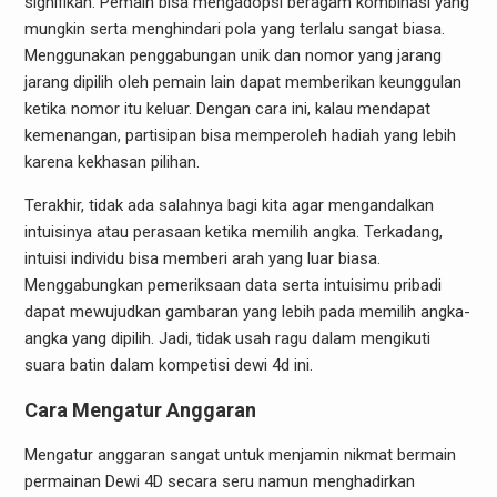
signifikan. Pemain bisa mengadopsi beragam kombinasi yang
mungkin serta menghindari pola yang terlalu sangat biasa.
Menggunakan penggabungan unik dan nomor yang jarang
jarang dipilih oleh pemain lain dapat memberikan keunggulan
ketika nomor itu keluar. Dengan cara ini, kalau mendapat
kemenangan, partisipan bisa memperoleh hadiah yang lebih
karena kekhasan pilihan.
Terakhir, tidak ada salahnya bagi kita agar mengandalkan
intuisinya atau perasaan ketika memilih angka. Terkadang,
intuisi individu bisa memberi arah yang luar biasa.
Menggabungkan pemeriksaan data serta intuisimu pribadi
dapat mewujudkan gambaran yang lebih pada memilih angka-
angka yang dipilih. Jadi, tidak usah ragu dalam mengikuti
suara batin dalam kompetisi dewi 4d ini.
Cara Mengatur Anggaran
Mengatur anggaran sangat untuk menjamin nikmat bermain
permainan Dewi 4D secara seru namun menghadirkan