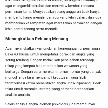
limit atau mengalami kalah beruntun, barangkali ini saatnya
agar mengambil istirahat dan mereview kembali rencana
permainan kamu. Menyesuaikan ulang anggaran tidak hanya
membantu kamu menghindari rugi yang lebih dalam, dan juga
memberikan kesempatan agar merasakan permainan dengan
lebih santai tenang serta menarik.
Meningkatkan Peluang Menang
Agar meningkatkan kemungkinan kemenangan di permainan
Dewi 4D, krusial untuk mengetahui corak dan angka yang
sering terulang. Dengan melakukan penelaahan terhadap
rekap yang lampau bisa memberikan wawasan yang
berharga. Dengan cara merekam nomor-nomor yang banyak
muncul, anda bisa mengambil keputusan yang lebih
terinformasi ketika menentukan angka untuk dipasang. Tidak
takut untuk memakai strategi yang berbeda berdasarkan
analisis analisis.
Selain analisis angka, elemen psikologis juga mempunyai