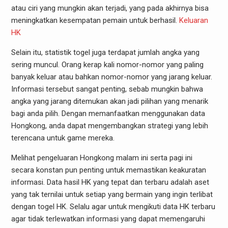
atau ciri yang mungkin akan terjadi, yang pada akhirnya bisa
meningkatkan kesempatan pemain untuk berhasil.
Keluaran
HK
Selain itu, statistik togel juga terdapat jumlah angka yang
sering muncul. Orang kerap kali nomor-nomor yang paling
banyak keluar atau bahkan nomor-nomor yang jarang keluar.
Informasi tersebut sangat penting, sebab mungkin bahwa
angka yang jarang ditemukan akan jadi pilihan yang menarik
bagi anda pilih. Dengan memanfaatkan menggunakan data
Hongkong, anda dapat mengembangkan strategi yang lebih
terencana untuk game mereka.
Melihat pengeluaran Hongkong malam ini serta pagi ini
secara konstan pun penting untuk memastikan keakuratan
informasi. Data hasil HK yang tepat dan terbaru adalah aset
yang tak ternilai untuk setiap yang bermain yang ingin terlibat
dengan togel HK. Selalu agar untuk mengikuti data HK terbaru
agar tidak terlewatkan informasi yang dapat memengaruhi