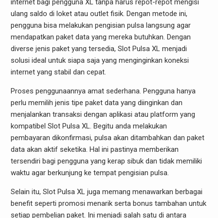
internet bagi pengguna XL tanpa harus repot-repot mengisi
ulang saldo di loket atau outlet fisik. Dengan metode ini,
pengguna bisa melakukan pengisian pulsa langsung agar
mendapatkan paket data yang mereka butuhkan. Dengan
diverse jenis paket yang tersedia, Slot Pulsa XL menjadi
solusi ideal untuk siapa saja yang menginginkan koneksi
internet yang stabil dan cepat.
Proses penggunaannya amat sederhana. Pengguna hanya
perlu memilih jenis tipe paket data yang diinginkan dan
menjalankan transaksi dengan aplikasi atau platform yang
kompatibel Slot Pulsa XL. Begitu anda melakukan
pembayaran dikonfirmasi, pulsa akan ditambahkan dan paket
data akan aktif seketika. Hal ini pastinya memberikan
tersendiri bagi pengguna yang kerap sibuk dan tidak memiliki
waktu agar berkunjung ke tempat pengisian pulsa.
Selain itu, Slot Pulsa XL juga memang menawarkan berbagai
benefit seperti promosi menarik serta bonus tambahan untuk
setiap pembelian paket. Ini menjadi salah satu di antara