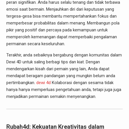
peran signifikan. Anda harus selalu tenang dan tidak terbawa
emosi saat bermain. Menjauhkan diri dari keputusan yang
tergesa-gesa bisa membantu mempertahankan fokus dan
memperbesar probabilitas dalam menang. Membangun pola
pikir yang positif dan percaya pada kemampuan untuk
memperoleh kemenangan dapat memperbaiki pengalaman
permainan secara keseluruhan.
Terakhir, anda sebaiknya bergabung dengan komunitas dalam
Dewi 4D untuk saling berbagi tips dan kiat. Dengan
mendengarkan kisah dari pemain yang lain, Anda dapat
mendapat beragam pandangan yang mungkin belum anda
pertimbangkan.
dewi 4d
Kolaborasi dengan sesama tidak
hanya hanya memperluas pengetahuan anda, tetapi juga juga
menjadikan permainan semakin menyenangkan.
Rubah4d: Kekuatan Kreativitas dalam