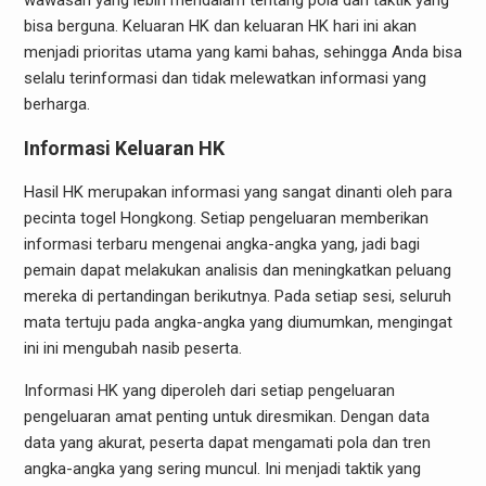
wawasan yang lebih mendalam tentang pola dan taktik yang
bisa berguna. Keluaran HK dan keluaran HK hari ini akan
menjadi prioritas utama yang kami bahas, sehingga Anda bisa
selalu terinformasi dan tidak melewatkan informasi yang
berharga.
Informasi Keluaran HK
Hasil HK merupakan informasi yang sangat dinanti oleh para
pecinta togel Hongkong. Setiap pengeluaran memberikan
informasi terbaru mengenai angka-angka yang, jadi bagi
pemain dapat melakukan analisis dan meningkatkan peluang
mereka di pertandingan berikutnya. Pada setiap sesi, seluruh
mata tertuju pada angka-angka yang diumumkan, mengingat
ini ini mengubah nasib peserta.
Informasi HK yang diperoleh dari setiap pengeluaran
pengeluaran amat penting untuk diresmikan. Dengan data
data yang akurat, peserta dapat mengamati pola dan tren
angka-angka yang sering muncul. Ini menjadi taktik yang