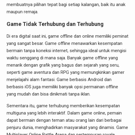
membuatnya pilihan tepat bagi setiap kalangan, baik itu anak
maupun remaja.
Game Tidak Terhubung dan Terhubung
Di era digital saat ini, game offline dan online memiliki peminat
yang sangat besar. Game offline menawarkan kesempatan
bermain tanpa koneksi internet, sehingga ideal untuk mengisi
waktu senggang di mana saja. Banyak game offline yang
menarik dengan grafik yang bagus dan sejarah yang seru,
seperti game aventura dan RPG yang memungkinkan gamer
menjelajahi alam fantasi. Game berbasis Android dan
berbasis iOS juga memiliki banyak opsi permainan offline
yang mudah dan bisa dinikmati tanpa iklan.
Sementara itu, game terhubung memberikan kesempatan
multiguna yang lebih interaktif. Dalam game online, pemain
dapat bermain dengan teman atau orang lain dari berbagai
penjuru dunia, menghadirkan masyarakat yang dinamis. Game
Multiplayer Online Battle Arena dan pertempuran royale