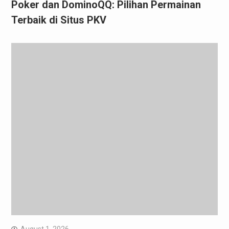
Poker dan DominoQQ: Pilihan Permainan
Terbaik di Situs PKV