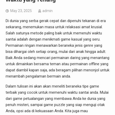
May 23, 2025
admin
Di dunia yang serba gerak cepat dan dipenuhi tekanan di era
sekarang, menemukan masa untuk relaksasi amat krusial.
Salah satunya metode paling baik untuk memenuhi waktu
santai adalah dengan menikmati game kasual yang seru.
Permainan ringan menawarkan beraneka jenis genre yang
bisa dihargai oleh setiap orang, mulai dari anak hingga adult.
Baik Anda sedang mencari permainan daring yang menantang
untuk dimainkan bersama teman atau permainan offline yang
dapat diambil kapan saja, ada beragam pilihan menonjol untuk
menambah pengalaman bermain anda.
Dalam tulisan ini akan akan meneliti beraneka tipe game
terbaik yang cocok untuk memenuhi waktu santai anda. Mulai
dari game petualangan yang membawa Anda ke dunia yang
penuh misteri, sampai game puzzle yang siap menguji otak
Anda, opsi ada di kekuasaan Anda. Kita juga mau