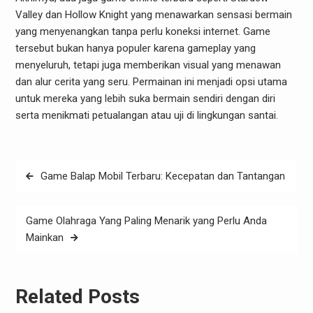
Valley dan Hollow Knight yang menawarkan sensasi bermain
yang menyenangkan tanpa perlu koneksi internet. Game
tersebut bukan hanya populer karena gameplay yang
menyeluruh, tetapi juga memberikan visual yang menawan
dan alur cerita yang seru. Permainan ini menjadi opsi utama
untuk mereka yang lebih suka bermain sendiri dengan diri
serta menikmati petualangan atau uji di lingkungan santai.
Post
Game Balap Mobil Terbaru: Kecepatan dan Tantangan
navigation
Game Olahraga Yang Paling Menarik yang Perlu Anda
Mainkan
Related Posts