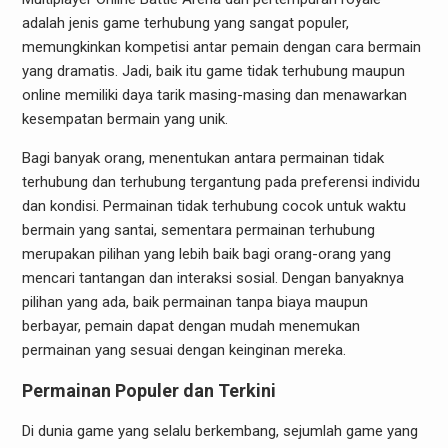
adalah jenis game terhubung yang sangat populer,
memungkinkan kompetisi antar pemain dengan cara bermain
yang dramatis. Jadi, baik itu game tidak terhubung maupun
online memiliki daya tarik masing-masing dan menawarkan
kesempatan bermain yang unik.
Bagi banyak orang, menentukan antara permainan tidak
terhubung dan terhubung tergantung pada preferensi individu
dan kondisi. Permainan tidak terhubung cocok untuk waktu
bermain yang santai, sementara permainan terhubung
merupakan pilihan yang lebih baik bagi orang-orang yang
mencari tantangan dan interaksi sosial. Dengan banyaknya
pilihan yang ada, baik permainan tanpa biaya maupun
berbayar, pemain dapat dengan mudah menemukan
permainan yang sesuai dengan keinginan mereka.
Permainan Populer dan Terkini
Di dunia game yang selalu berkembang, sejumlah game yang