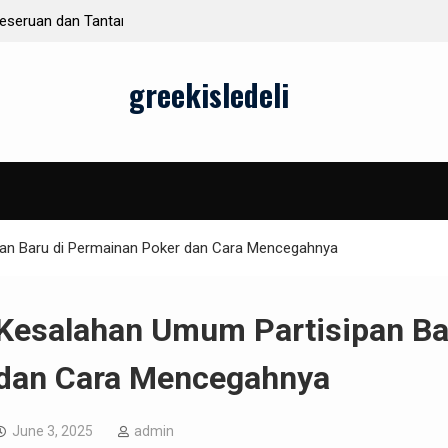
 di Masing-
Jadilah Ahli dalam pada Slot Kuda: Pointers bagi
Pemula
greekisledeli
an Baru di Permainan Poker dan Cara Mencegahnya
Kesalahan Umum Partisipan Ba
dan Cara Mencegahnya
June 3, 2025
admin