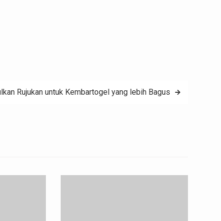
kan Rujukan untuk Kembartogel yang lebih Bagus