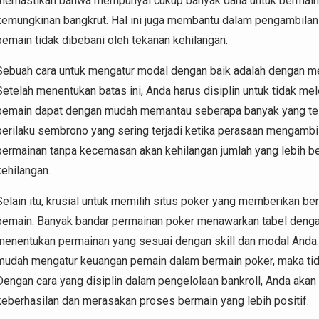
memastikan bahwa mempunyai cukup banyak dana untuk bermain d
kemungkinan bangkrut. Hal ini juga membantu dalam pengambilan 
pemain tidak dibebani oleh tekanan kehilangan.
Sebuah cara untuk mengatur modal dengan baik adalah dengan me
Setelah menentukan batas ini, Anda harus disiplin untuk tidak mel
pemain dapat dengan mudah memantau seberapa banyak yang tela
perilaku sembrono yang sering terjadi ketika perasaan mengambil
permainan tanpa kecemasan akan kehilangan jumlah yang lebih b
kehilangan.
Selain itu, krusial untuk memilih situs poker yang memberikan be
pemain. Banyak bandar permainan poker menawarkan tabel denga
menentukan permainan yang sesuai dengan skill dan modal Anda. 
mudah mengatur keuangan pemain dalam bermain poker, maka ti
Dengan cara yang disiplin dalam pengelolaan bankroll, Anda ak
keberhasilan dan merasakan proses bermain yang lebih positif.