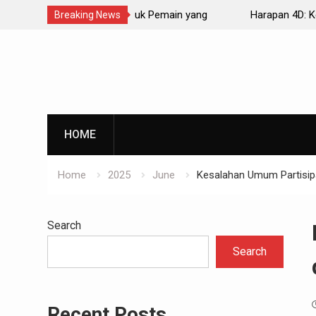
ik untuk Pemain yang
Harapan 4D: Keseruan dan Tantangan
Breaking News
masing Putarannya
Skip
to
content
HOME
Home
2025
June
Kesalahan Umum Partisip
Search
Search
Recent Posts