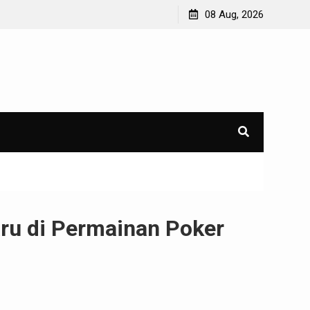
Poker dan DominoQQ: Pilihan Permainan Terbaik di
08 Aug, 2026
Situs PKV
ru di Permainan Poker