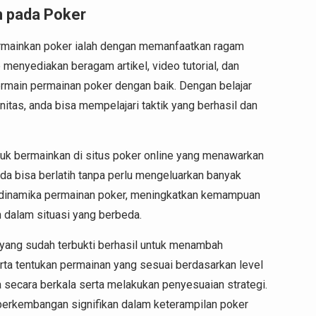
n pada Poker
bermainkan poker ialah dengan memanfaatkan ragam
 menyediakan beragam artikel, video tutorial, dan
rmain permainan poker dengan baik. Dengan belajar
itas, anda bisa mempelajari taktik yang berhasil dan
 untuk bermainkan di situs poker online yang menawarkan
da bisa berlatih tanpa perlu mengeluarkan banyak
 dinamika permainan poker, meningkatkan kemampuan
 dalam situasi yang berbeda.
 yang sudah terbukti berhasil untuk menambah
ta tentukan permainan yang sesuai berdasarkan level
secara berkala serta melakukan penyesuaian strategi.
perkembangan signifikan dalam keterampilan poker