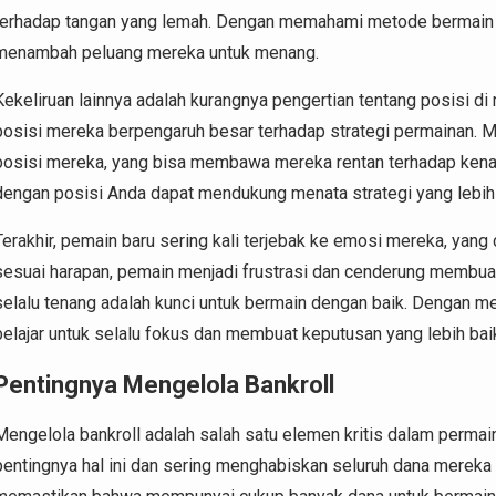
terhadap tangan yang lemah. Dengan memahami metode bermain po
menambah peluang mereka untuk menang.
Kekeliruan lainnya adalah kurangnya pengertian tentang posisi di
posisi mereka berpengaruh besar terhadap strategi permainan. M
posisi mereka, yang bisa membawa mereka rentan terhadap kenai
dengan posisi Anda dapat mendukung menata strategi yang lebih e
Terakhir, pemain baru sering kali terjebak ke emosi mereka, yang d
sesuai harapan, pemain menjadi frustrasi dan cenderung membuat
selalu tenang adalah kunci untuk bermain dengan baik. Dengan m
belajar untuk selalu fokus dan membuat keputusan yang lebih baik,
Pentingnya Mengelola Bankroll
Mengelola bankroll adalah salah satu elemen kritis dalam permai
pentingnya hal ini dan sering menghabiskan seluruh dana merek