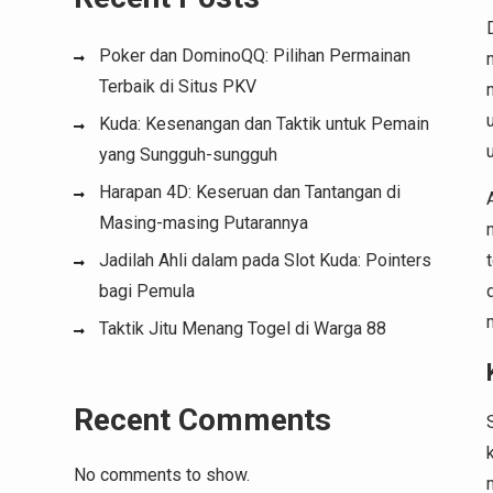
Poker dan DominoQQ: Pilihan Permainan
Terbaik di Situs PKV
Kuda: Kesenangan dan Taktik untuk Pemain
yang Sungguh-sungguh
Harapan 4D: Keseruan dan Tantangan di
Masing-masing Putarannya
Jadilah Ahli dalam pada Slot Kuda: Pointers
bagi Pemula
Taktik Jitu Menang Togel di Warga 88
Recent Comments
No comments to show.