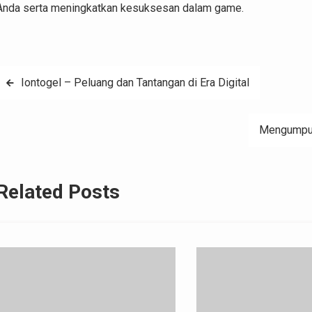
Anda serta meningkatkan kesuksesan dalam game.
Post
Iontogel – Peluang dan Tantangan di Era Digital
navigation
Mengumpul
Related Posts