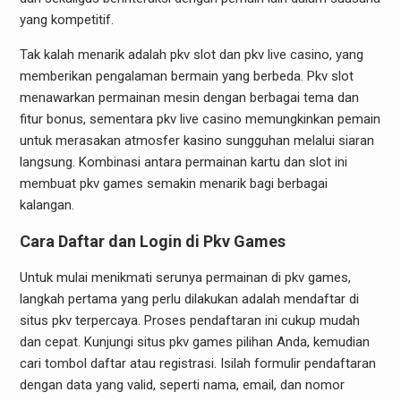
yang kompetitif.
Tak kalah menarik adalah pkv slot dan pkv live casino, yang
memberikan pengalaman bermain yang berbeda. Pkv slot
menawarkan permainan mesin dengan berbagai tema dan
fitur bonus, sementara pkv live casino memungkinkan pemain
untuk merasakan atmosfer kasino sungguhan melalui siaran
langsung. Kombinasi antara permainan kartu dan slot ini
membuat pkv games semakin menarik bagi berbagai
kalangan.
Cara Daftar dan Login di Pkv Games
Untuk mulai menikmati serunya permainan di pkv games,
langkah pertama yang perlu dilakukan adalah mendaftar di
situs pkv terpercaya. Proses pendaftaran ini cukup mudah
dan cepat. Kunjungi situs pkv games pilihan Anda, kemudian
cari tombol daftar atau registrasi. Isilah formulir pendaftaran
dengan data yang valid, seperti nama, email, dan nomor