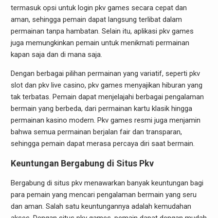
termasuk opsi untuk login pkv games secara cepat dan
aman, sehingga pemain dapat langsung terlibat dalam
permainan tanpa hambatan. Selain itu, aplikasi pkv games
juga memungkinkan pemain untuk menikmati permainan
kapan saja dan di mana saja.
Dengan berbagai pilihan permainan yang variatif, seperti pkv
slot dan pkv live casino, pkv games menyajikan hiburan yang
tak terbatas. Pemain dapat menjelajahi berbagai pengalaman
bermain yang berbeda, dari permainan kartu klasik hingga
permainan kasino modern. Pkv games resmi juga menjamin
bahwa semua permainan berjalan fair dan transparan,
sehingga pemain dapat merasa percaya diri saat bermain.
Keuntungan Bergabung di Situs Pkv
Bergabung di situs pkv menawarkan banyak keuntungan bagi
para pemain yang mencari pengalaman bermain yang seru
dan aman. Salah satu keuntungannya adalah kemudahan