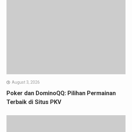
August 3, 2026
Poker dan DominoQQ: Pilihan Permainan
Terbaik di Situs PKV