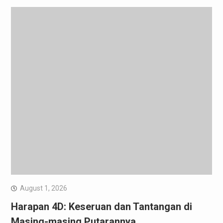
August 1, 2026
Harapan 4D: Keseruan dan Tantangan di
Masing-masing Putarannya