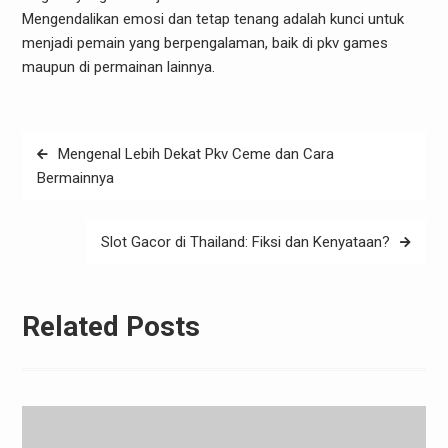
Mengendalikan emosi dan tetap tenang adalah kunci untuk
menjadi pemain yang berpengalaman, baik di pkv games
maupun di permainan lainnya.
Post
Mengenal Lebih Dekat Pkv Ceme dan Cara
navigation
Bermainnya
Slot Gacor di Thailand: Fiksi dan Kenyataan?
Related Posts