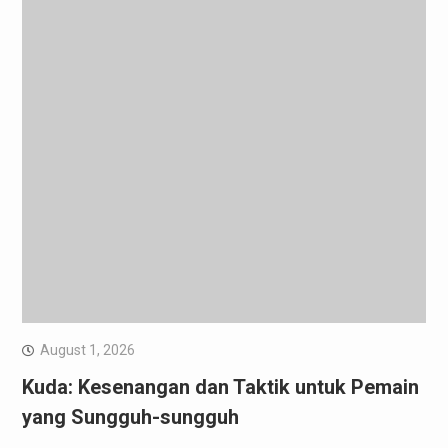
August 1, 2026
Kuda: Kesenangan dan Taktik untuk Pemain
yang Sungguh-sungguh