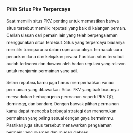
Pilih Situs Pkv Terpercaya
Saat memilih situs PKV, penting untuk memastikan bahwa
situs tersebut memiliki reputasi yang baik di kalangan pemain.
Carilah ulasan dari pemain lain yang telah berpengalaman
menggunakan situs tersebut. Situs yang terpercaya biasanya
memiliki transparansi dalam operasionalnya, termasuk cara
penarikan dana dan kebijakan privasi. Pastikan situs tersebut
sudah terlisensi dan diawasi oleh badan regulasi yang relevan
untuk menjamin permainan yang adil.
Selain reputasi, kamu juga harus memperhatikan variasi
permainan yang ditawarkan. Situs PKV yang baik biasanya
menyediakan berbagai jenis permainan seperti PKV QQ,
dominoqq, dan bandarq. Dengan banyak pilihan permainan,
kamu dapat mencoba berbagai strategi dan menemukan
permainan yang paling sesuai dengan gaya bermainmu.
Pastikan juga situs tersebut menawarkan pengalaman
bermain yang nyaman dan mudah diakses.