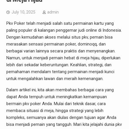
July 10, 2025
admin
Pkv Poker telah menjadi salah satu permainan kartu yang
paling populer di kalangan penggemar judi online di Indonesia.
Dengan kemudahan akses melalui situs pkv, pemain bisa
merasakan sensasi permainan poker, dominoqq, dan
berbagai varian lainnya secara praktis dan menyenangkan.
Namun, untuk menjadi pemain hebat di meja hijau, diperlukan
lebih dari sekadar keberuntungan. Keahlian, strategi, dan
pemahaman mendalam tentang permainan menjadi kunci
untuk mengalahkan lawan dan meraih kemenangan.
Dalam artikel ini, kita akan membahas berbagai cara yang
dapat Anda tempuh untuk meningkatkan kemampuan
bermain pkv poker Anda. Mulai dari teknik dasar, cara
membaca situasi di meja, hingga strategi yang lebih
kompleks, semuanya akan diulas dengan tujuan agar Anda
bisa menjadi pemain yang tangguh. Mari kita jelajahi dunia pkv