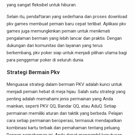
yang sangat fleksibel untuk hiburan.
Selain itu, pendaftaran yang sederhana dan proses download
pkv games membuat pemain baru cepat terlibat. Aplikasi pkv
games juga memungkinkan pemain untuk menikmati
pengalaman bermain yang lebih lancar dan praktis. Dengan
dukungan dari komunitas dan layanan yang terus
berkembang, pkv poker siap untuk menjadi pilihan utama bagi
para penggemar poker di seluruh dunia.
Strategi Bermain Pkv
Menguasai strategi dalam bermain PKV adalah kunci untuk
menjadi pemain hebat di meja hijau. Salah satu strategi yang
penting adalah memahami jenis permainan yang Anda
mainkan, seperti PKV QQ, Bandar QQ, atau AduQ. Setiap
permainan memiliki aturan dan taktik yang berbeda. Pelajari
cara setiap permainan beroperasi, termasuk mendapatkan
kombinasi kartu terbaik dan pemahaman tentang peluang.