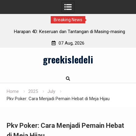
Breaking News
guh-
Harapan 4D: Keseruan dan Tantangan di Masing-masing
J
Putarannya
07 Aug, 2026
Skip
greekisledeli
to
content
Home
2025
July
Pkv Poker: Cara Menjadi Pemain Hebat di Meja Hijau
Pkv Poker: Cara Menjadi Pemain Hebat
di Meja Hijau