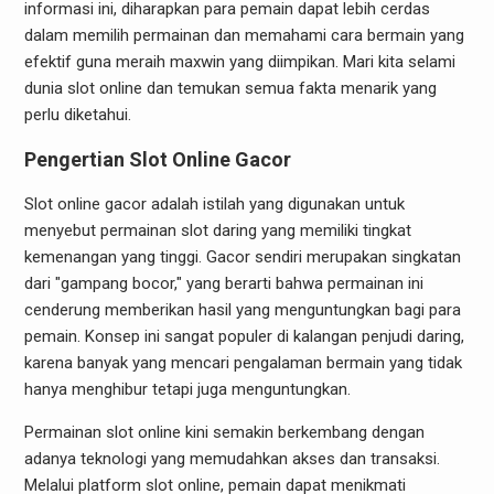
informasi ini, diharapkan para pemain dapat lebih cerdas
dalam memilih permainan dan memahami cara bermain yang
efektif guna meraih maxwin yang diimpikan. Mari kita selami
dunia slot online dan temukan semua fakta menarik yang
perlu diketahui.
Pengertian Slot Online Gacor
Slot online gacor adalah istilah yang digunakan untuk
menyebut permainan slot daring yang memiliki tingkat
kemenangan yang tinggi. Gacor sendiri merupakan singkatan
dari "gampang bocor," yang berarti bahwa permainan ini
cenderung memberikan hasil yang menguntungkan bagi para
pemain. Konsep ini sangat populer di kalangan penjudi daring,
karena banyak yang mencari pengalaman bermain yang tidak
hanya menghibur tetapi juga menguntungkan.
Permainan slot online kini semakin berkembang dengan
adanya teknologi yang memudahkan akses dan transaksi.
Melalui platform slot online, pemain dapat menikmati