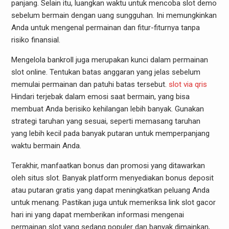
panjang. Selain itu, luangkan waktu untuk mencoba slot demo
sebelum bermain dengan uang sungguhan. Ini memungkinkan
Anda untuk mengenal permainan dan fitur-fiturnya tanpa
risiko finansial.
Mengelola bankroll juga merupakan kunci dalam permainan
slot online. Tentukan batas anggaran yang jelas sebelum
memulai permainan dan patuhi batas tersebut.
slot via qris
Hindari terjebak dalam emosi saat bermain, yang bisa
membuat Anda berisiko kehilangan lebih banyak. Gunakan
strategi taruhan yang sesuai, seperti memasang taruhan
yang lebih kecil pada banyak putaran untuk memperpanjang
waktu bermain Anda.
Terakhir, manfaatkan bonus dan promosi yang ditawarkan
oleh situs slot. Banyak platform menyediakan bonus deposit
atau putaran gratis yang dapat meningkatkan peluang Anda
untuk menang. Pastikan juga untuk memeriksa link slot gacor
hari ini yang dapat memberikan informasi mengenai
permainan slot yang sedang populer dan banyak dimainkan,