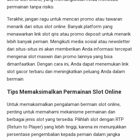
permainan tanpa risiko.
Terakhir, jangan ragu untuk mencari promo atau tawaran
menarik dari situs slot online. Banyak platform yang
menawarkan link slot qris atau promo deposit untuk menarik
lebih banyak pemain. Mengikuti media sosial atau newsletter
dari situs-situs ini akan memberikan Anda informasi tercepat
mengenai slot maxwin dan promo lainnya yang bisa
dimanfaatkan. Dengan cara ini, Anda dapat menemukan link
slot gacor terbaru dan meningkatkan peluang Anda dalam
bermain.
Tips Memaksimalkan Permainan Slot Online
Untuk memaksimalkan pengalaman bermain slot online,
penting untuk memahami mekanisme permainan dan
berbagai jenis slot yang tersedia. Pilihlah slot dengan RTP
(Return to Player) yang lebih tinggi, karena ini menunjukkan
persentase pengembalian kepada pemain dalam jangka