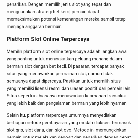
penarikan. Dengan memilih jenis slot yang tepat dan
menggunakan strategi bet kecil, pemain dapat
memaksimalkan potensi kemenangan mereka sambil tetap
menjaga anggaran bermain.
Platform Slot Online Terpercaya
Memilih platform slot online terpercaya adalah langkah awal
yang penting untuk meningkatkan peluang menang dalam
bermain slot dengan bet kecil. Di pasaran, terdapat banyak
situs yang menawarkan permainan slot, namun tidak
semuanya dapat dipercaya. Pastikan untuk memilih situs
yang memiliki lisensi resmi dan ulasan positif dari pemain lain.
Situs seperti ini biasanya menawarkan keamanan transaksi
yang lebih baik dan pengalaman bermain yang lebih nyaman.
Selain itu, platform terpercaya umumnya menyediakan
berbagai metode pembayaran yang mudah diakses, termasuk
slot qris, slot dana, dan slot ovo. Metode ini memungkinkan
pemain untuk melakukan deposit dan penarikan dengan cepat