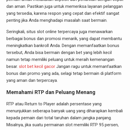
dan aman. Pastikan juga untuk memeriksa layanan pelanggan
yang tersedia, karena respon yang cepat dan efektif sangat
penting jika Anda menghadapi masalah saat bermain.
Seringkali, situs slot online terpercaya juga menawarkan
berbagai bonus dan promosi menarik, yang dapat membantu
meningkatkan bankroll Anda. Dengan memanfaatkan bonus
tersebut, Anda bisa bermain dengan bet yang lebih kecil
namun tetap memiliki peluang untuk meraih kemenangan
besar.
slot bet kecil gacor
Jangan ragu untuk memanfaatkan
bonus dan promo yang ada, selagi tetap bermain di platform
yang aman dan terpercaya.
Memahami RTP dan Peluang Menang
RTP atau Return to Player adalah persentase yang
menunjukkan seberapa banyak uang yang diharapkan kembali
kepada pemain dari total taruhan dalam jangka panjang.
Misalnya, jika suatu permainan slot memiliki RTP 95 persen,