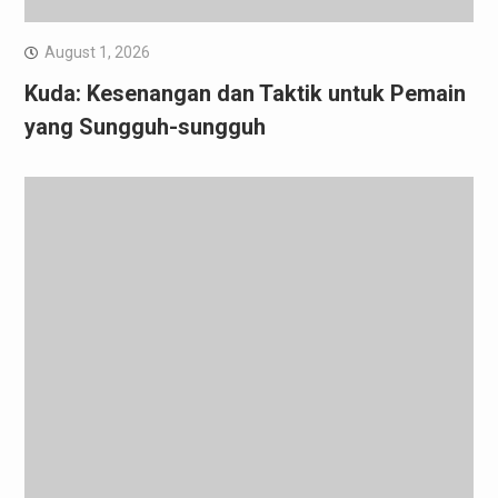
August 1, 2026
Kuda: Kesenangan dan Taktik untuk Pemain
yang Sungguh-sungguh