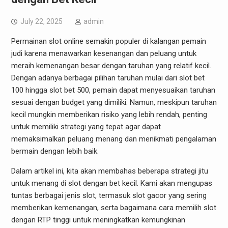
July 22, 2025
admin
Permainan slot online semakin populer di kalangan pemain
judi karena menawarkan kesenangan dan peluang untuk
meraih kemenangan besar dengan taruhan yang relatif kecil.
Dengan adanya berbagai pilihan taruhan mulai dari slot bet
100 hingga slot bet 500, pemain dapat menyesuaikan taruhan
sesuai dengan budget yang dimiliki. Namun, meskipun taruhan
kecil mungkin memberikan risiko yang lebih rendah, penting
untuk memiliki strategi yang tepat agar dapat
memaksimalkan peluang menang dan menikmati pengalaman
bermain dengan lebih baik.
Dalam artikel ini, kita akan membahas beberapa strategi jitu
untuk menang di slot dengan bet kecil. Kami akan mengupas
tuntas berbagai jenis slot, termasuk slot gacor yang sering
memberikan kemenangan, serta bagaimana cara memilih slot
dengan RTP tinggi untuk meningkatkan kemungkinan