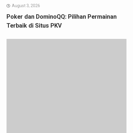
August 3, 2026
Poker dan DominoQQ: Pilihan Permainan
Terbaik di Situs PKV