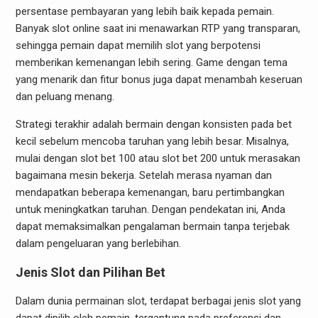
persentase pembayaran yang lebih baik kepada pemain.
Banyak slot online saat ini menawarkan RTP yang transparan,
sehingga pemain dapat memilih slot yang berpotensi
memberikan kemenangan lebih sering. Game dengan tema
yang menarik dan fitur bonus juga dapat menambah keseruan
dan peluang menang.
Strategi terakhir adalah bermain dengan konsisten pada bet
kecil sebelum mencoba taruhan yang lebih besar. Misalnya,
mulai dengan slot bet 100 atau slot bet 200 untuk merasakan
bagaimana mesin bekerja. Setelah merasa nyaman dan
mendapatkan beberapa kemenangan, baru pertimbangkan
untuk meningkatkan taruhan. Dengan pendekatan ini, Anda
dapat memaksimalkan pengalaman bermain tanpa terjebak
dalam pengeluaran yang berlebihan.
Jenis Slot dan Pilihan Bet
Dalam dunia permainan slot, terdapat berbagai jenis slot yang