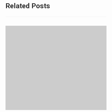
Related Posts