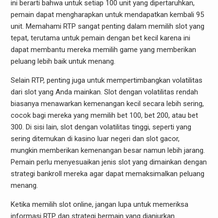
ini berarti bahwa untuk setiap 100 unit yang dipertaruhkan,
pemain dapat mengharapkan untuk mendapatkan kembali 95
unit. Memahami RTP sangat penting dalam memilih slot yang
tepat, terutama untuk pemain dengan bet kecil karena ini
dapat membantu mereka memilih game yang memberikan
peluang lebih baik untuk menang.
Selain RTP, penting juga untuk mempertimbangkan volatilitas
dari slot yang Anda mainkan. Slot dengan volatilitas rendah
biasanya menawarkan kemenangan kecil secara lebih sering,
cocok bagi mereka yang memilih bet 100, bet 200, atau bet
300. Di sisi lain, slot dengan volatilitas tinggi, seperti yang
sering ditemukan di kasino luar negeri dan slot gacor,
mungkin memberikan kemenangan besar namun lebih jarang.
Pemain perlu menyesuaikan jenis slot yang dimainkan dengan
strategi bankroll mereka agar dapat memaksimalkan peluang
menang.
Ketika memilih slot online, jangan lupa untuk memeriksa
informasi RTP dan strategi bermain yang dianjurkan.