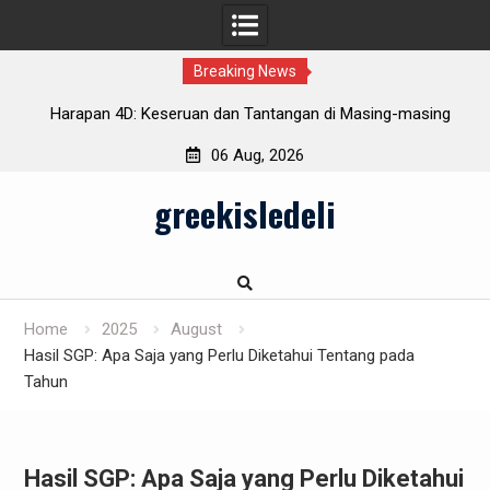
Breaking News
guh-
Harapan 4D: Keseruan dan Tantangan di Masing-masing
J
Putarannya
06 Aug, 2026
Skip
greekisledeli
to
content
Home
2025
August
Hasil SGP: Apa Saja yang Perlu Diketahui Tentang pada
Tahun
Hasil SGP: Apa Saja yang Perlu Diketahui