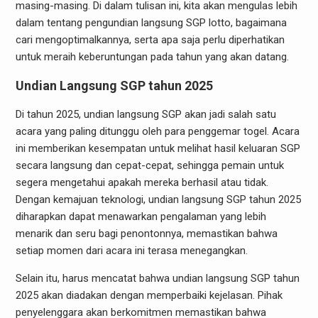
masing-masing. Di dalam tulisan ini, kita akan mengulas lebih
dalam tentang pengundian langsung SGP lotto, bagaimana
cari mengoptimalkannya, serta apa saja perlu diperhatikan
untuk meraih keberuntungan pada tahun yang akan datang.
Undian Langsung SGP tahun 2025
Di tahun 2025, undian langsung SGP akan jadi salah satu
acara yang paling ditunggu oleh para penggemar togel. Acara
ini memberikan kesempatan untuk melihat hasil keluaran SGP
secara langsung dan cepat-cepat, sehingga pemain untuk
segera mengetahui apakah mereka berhasil atau tidak.
Dengan kemajuan teknologi, undian langsung SGP tahun 2025
diharapkan dapat menawarkan pengalaman yang lebih
menarik dan seru bagi penontonnya, memastikan bahwa
setiap momen dari acara ini terasa menegangkan.
Selain itu, harus mencatat bahwa undian langsung SGP tahun
2025 akan diadakan dengan memperbaiki kejelasan. Pihak
penyelenggara akan berkomitmen memastikan bahwa