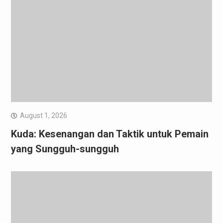
August 1, 2026
Kuda: Kesenangan dan Taktik untuk Pemain
yang Sungguh-sungguh