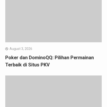
August 3, 2026
Poker dan DominoQQ: Pilihan Permainan
Terbaik di Situs PKV