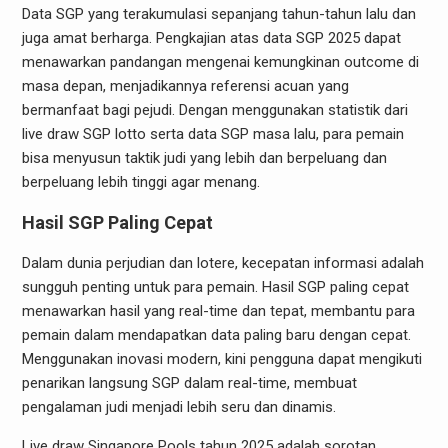
Data SGP yang terakumulasi sepanjang tahun-tahun lalu dan
juga amat berharga. Pengkajian atas data SGP 2025 dapat
menawarkan pandangan mengenai kemungkinan outcome di
masa depan, menjadikannya referensi acuan yang
bermanfaat bagi pejudi. Dengan menggunakan statistik dari
live draw SGP lotto serta data SGP masa lalu, para pemain
bisa menyusun taktik judi yang lebih dan berpeluang dan
berpeluang lebih tinggi agar menang.
Hasil SGP Paling Cepat
Dalam dunia perjudian dan lotere, kecepatan informasi adalah
sungguh penting untuk para pemain. Hasil SGP paling cepat
menawarkan hasil yang real-time dan tepat, membantu para
pemain dalam mendapatkan data paling baru dengan cepat.
Menggunakan inovasi modern, kini pengguna dapat mengikuti
penarikan langsung SGP dalam real-time, membuat
pengalaman judi menjadi lebih seru dan dinamis.
Live draw Singapore Pools tahun 2025 adalah sorotan