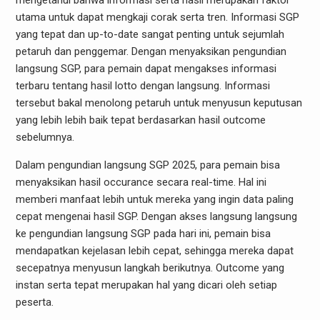
mengetahui bahwa informasi serta hasil merupakan faktor
utama untuk dapat mengkaji corak serta tren. Informasi SGP
yang tepat dan up-to-date sangat penting untuk sejumlah
petaruh dan penggemar. Dengan menyaksikan pengundian
langsung SGP, para pemain dapat mengakses informasi
terbaru tentang hasil lotto dengan langsung. Informasi
tersebut bakal menolong petaruh untuk menyusun keputusan
yang lebih lebih baik tepat berdasarkan hasil outcome
sebelumnya.
Dalam pengundian langsung SGP 2025, para pemain bisa
menyaksikan hasil occurance secara real-time. Hal ini
memberi manfaat lebih untuk mereka yang ingin data paling
cepat mengenai hasil SGP. Dengan akses langsung langsung
ke pengundian langsung SGP pada hari ini, pemain bisa
mendapatkan kejelasan lebih cepat, sehingga mereka dapat
secepatnya menyusun langkah berikutnya. Outcome yang
instan serta tepat merupakan hal yang dicari oleh setiap
peserta.