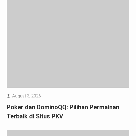
August 3, 2026
Poker dan DominoQQ: Pilihan Permainan
Terbaik di Situs PKV