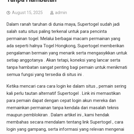
August 15, 2025
admin
Dalam ranah taruhan di dunia maya, Supertogel sudah jadi
salah satu situs paling terkenal untuk para pencinta
permainan togel. Melalui berbagai macam permainan yang
ada seperti halnya Togel Hongkong, Supertogel memberikan
pengalaman bermain yang menarik serta mengasyikkan untuk
setiap anggotanya . Akan tetapi, koneksi yang lancar serta
tanpa hambatan sangat penting bagi pemain untuk menikmati
semua fungsi yang tersedia di situs ini .
Ketika mencari cara cara login ke dalam situs , pemain sering
kali perlu tautan alternatif Supertogel . Link ini memastikan
para pemain dapat dengan cepat login akun mereka dan
memainkan permainan tanpa kendala dari masalah teknis
maupun pemblokiran . Dalam artikel ini , kami hendak
membahas secara mendalam tentang link Supertogel , cara
login yang gampang, serta informasi yang relevan mengenai