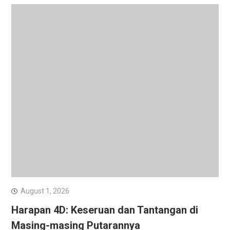
August 1, 2026
Harapan 4D: Keseruan dan Tantangan di
Masing-masing Putarannya