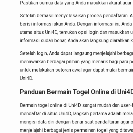
Pastikan semua data yang Anda masukkan akurat agar t
Setelah berhasil menyelesaikan proses pendaftaran, 
berisi informasi akun Anda. Dengan informasi ini, And
utama situs Uni4D, temukan opsi login dan masukkan 
informasi sudah benar, Anda akan langsung diarahkan 
Setelah login, Anda dapat langsung menjelajahi berbaga
menawarkan berbagai pilihan yang menarik bagi para 
untuk melakukan setoran awal agar dapat mulai berma
Uni4D.
Panduan Bermain Togel Online di Uni4
Bermain togel online di Uni4D sangat mudah dan user-
mendaftar di situs Uni4D, langkah pertama adalah mela
mengisi data diri dengan benar saat pendaftaran agar 
menjelajahi berbagai jenis permainan togel yang ditawar