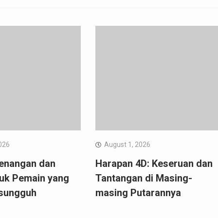
026
August 1, 2026
senangan dan
Harapan 4D: Keseruan dan
tuk Pemain yang
Tantangan di Masing-
sungguh
masing Putarannya