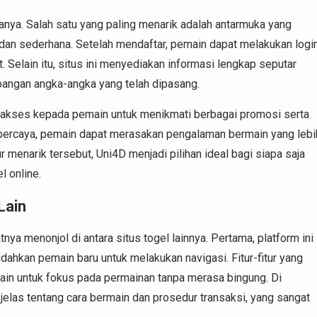
ya. Salah satu yang paling menarik adalah antarmuka yang
dan sederhana. Setelah mendaftar, pemain dapat melakukan logi
 Selain itu, situs ini menyediakan informasi lengkap seputar
angan angka-angka yang telah dipasang.
 akses kepada pemain untuk menikmati berbagai promosi serta
rpercaya, pemain dapat merasakan pengalaman bermain yang lebi
enarik tersebut, Uni4D menjadi pilihan ideal bagi siapa saja
l online.
Lain
 menonjol di antara situs togel lainnya. Pertama, platform ini
ahkan pemain baru untuk melakukan navigasi. Fitur-fitur yang
ain untuk fokus pada permainan tanpa merasa bingung. Di
 jelas tentang cara bermain dan prosedur transaksi, yang sangat