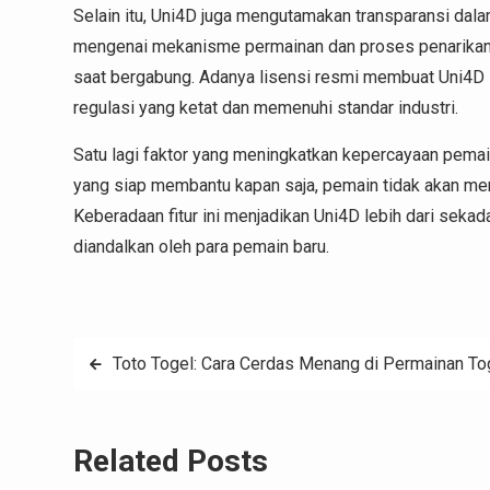
Selain itu, Uni4D juga mengutamakan transparansi dala
mengenai mekanisme permainan dan proses penarikan d
saat bergabung. Adanya lisensi resmi membuat Uni4D 
regulasi yang ketat dan memenuhi standar industri.
Satu lagi faktor yang meningkatkan kepercayaan pemai
yang siap membantu kapan saja, pemain tidak akan mer
Keberadaan fitur ini menjadikan Uni4D lebih dari sekad
diandalkan oleh para pemain baru.
Post
Toto Togel: Cara Cerdas Menang di Permainan To
navigation
Related Posts