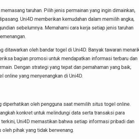
memasang taruhan. Pilih jenis permainan yang ingin dimainkan,
gin dipasang. Uni4D memberikan kemudahan dalam memilih angka,
ngundian sebelumnya. Memahami cara kerja setiap jenis taruhan
kemenangan.
 ditawarkan oleh bandar togel di Uni4D. Banyak tawaran menari
periksa bagian promosi untuk mendapatkan informasi terbaru dan
rmain. Dengan strategi yang tepat dan pemahaman yang baik,
l online yang menyenangkan di Uni4D.
diperhatikan oleh pengguna saat memilih situs togel online.
ngkah konkret untuk melindungi data serta transaksi para
terkini, Uni4D memastikan bahwa setiap informasi pribadi dan
s oleh pihak yang tidak berwenang.