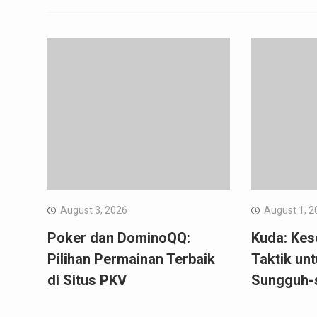
August 3, 2026
August 1, 2
Poker dan DominoQQ:
Kuda: Ke
Pilihan Permainan Terbaik
Taktik un
di Situs PKV
Sungguh-