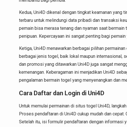
membantu bagi pemula.
Kedua, Uni4D dikenal dengan tingkat keamanan yang tin
terbaru untuk melindungi data pribadi dan transaksi k
pemain bisa merasa tenang dan nyaman saat bermain to
penipuan. Kepercayaan ini sangat penting bagi pemain 
Ketiga, Uni4D menawarkan berbagai pilihan permainan d
berbagai jenis togel, baik lokal maupun internasional, 
dan promosi yang ditawarkan Uni4D juga sangat mengg
kemenangan. Keberagaman ini menjadikan Uni4D sebagai
pengalaman bermain togel yang menyenangkan dan me
Cara Daftar dan Login di Uni4D
Untuk memulai permainan di situs togel Uni4D, langka
Proses pendaftaran di Uni4D cukup mudah dan cepat. C
Setelah itu, isi formulir pendaftaran dengan informasi 