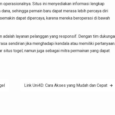
m operasionalnya. Situs ini menyediakan informasi lengkap
ana, sehingga pemain baru dapat merasa lebih percaya diri
semakin dapat dipercaya, karena mereka beroperasi di bawah
n adalah layanan pelanggan yang responsif. Dengan tim dukunga
asa sendirian jika menghadapi kendala atau memiliki pertanyaan
ar situs togel; namun juga sebagai mitra permainan yang dapat
gel
Link Uni4D: Cara Akses yang Mudah dan Cepat