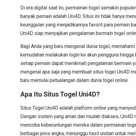
Di era digital saat ini, permainan togel semakin popule
banyak pemain adalah Uni4D. Situs ini tidak hanya me
keunggulan yang menjadikannya favorit para pemain ba
Uni4D siap menyajikan pengalaman bermain togel onlin
Bagi Anda yang baru mengenal dunia togel, memahami k
kemudahan melakukan login ke akun pengguna hingga 
setiap pemain dapat menikmati pengalaman bermain ya
mengenai apa saja yang membuat situs togel Uni4D me
baru memulai petualangan dalam dunia togel online.
Apa Itu Situs Togel Uni4D?
Situs Togel Uni4D adalah platform online yang menyed
Dengan sistem yang aman dan mudah diakses, Uni4D men
mencoba keberuntungan mereka dalam permainan togel.
berbagai jenis angka, menunggu hasil undian untuk me