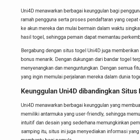
Uni4D menawarkan berbagai keunggulan bagi penggunan
ramah pengguna serta proses pendaftaran yang cepat 
ke akun mereka dan mulai bermain dalam waktu singkat.
hasil togel, sehingga pemain dapat memantau perkemb
Bergabung dengan situs togel Uni4D juga memberikan
bonus menarik. Dengan dukungan dari bandar togel te
menyenangkan dan menguntungkan. Dengan semua fitur m
yang ingin memulai perjalanan mereka dalam dunia toge
Keunggulan Uni4D dibandingkan Situs 
Uni4D menawarkan berbagai keunggulan yang membuatnya
memiliki antarmuka yang user-friendly, sehingga memud
intuitif dan desain yang sederhana memungkinkan pem
samping itu, situs ini juga menyediakan informasi yang