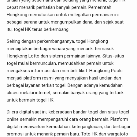
undian yang sederhana dan peluang yang menarik, togel HK
cepat menarik perhatian banyak pemain. Pemerintah
Hongkong memutuskan untuk melegalkan permainan ini
sebagai sarana untuk mengumpulkan dana, dan sejak saat
itu, togel HK terus berkembang.
Seiring dengan perkembangannya, togel Hongkong
menciptakan berbagai variasi yang menarik, termasuk
Hongkong Lotto dan sistem permainan lainnya. Situs-situs
togel mulai bermunculan, memudahkan pemain untuk
mengakses informasi dan membeli tiket. Hongkong Pools
menjadi platform resmi yang menyajikan hasil undian dan
berbagai layanan terkait togel. Dengan adanya kemudahan
akses melalui internet, semakin banyak orang yang tertarik
untuk bermain togel HK.
Di era digital saat ini, keberadaan bandar togel dan situs togel
online semakin mempengaruhi cara orang bermain. Platform
digital menawarkan kemudahan, keterjangkauan, dan berbagai
promosi untuk menarik pemain baru. Toto HK dan wargatoto