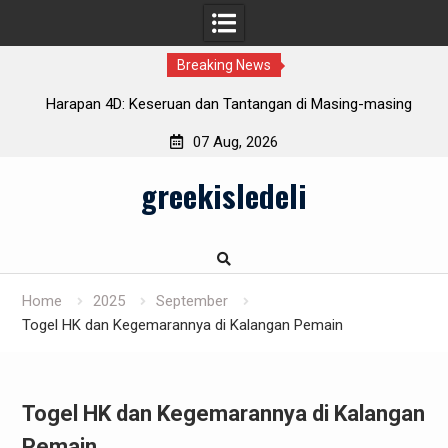
Breaking News
guh-
Harapan 4D: Keseruan dan Tantangan di Masing-masing
J
Putarannya
07 Aug, 2026
Skip
greekisledeli
to
content
Home
2025
September
Togel HK dan Kegemarannya di Kalangan Pemain
Togel HK dan Kegemarannya di Kalangan
Pemain