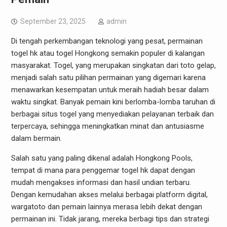
September 23, 2025
admin
Di tengah perkembangan teknologi yang pesat, permainan
togel hk atau togel Hongkong semakin populer di kalangan
masyarakat. Togel, yang merupakan singkatan dari toto gelap,
menjadi salah satu pilihan permainan yang digemari karena
menawarkan kesempatan untuk meraih hadiah besar dalam
waktu singkat. Banyak pemain kini berlomba-lomba taruhan di
berbagai situs togel yang menyediakan pelayanan terbaik dan
terpercaya, sehingga meningkatkan minat dan antusiasme
dalam bermain.
Salah satu yang paling dikenal adalah Hongkong Pools,
tempat di mana para penggemar togel hk dapat dengan
mudah mengakses informasi dan hasil undian terbaru.
Dengan kemudahan akses melalui berbagai platform digital,
wargatoto dan pemain lainnya merasa lebih dekat dengan
permainan ini. Tidak jarang, mereka berbagi tips dan strategi