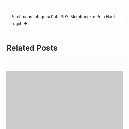
Pembuatan Integrasi Data SDY: Membongkar Pola Hasil
Togel
Related Posts