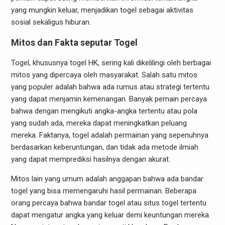
yang mungkin keluar, menjadikan togel sebagai aktivitas
sosial sekaligus hiburan.
Mitos dan Fakta seputar Togel
Togel, khususnya togel HK, sering kali dikelilingi oleh berbagai
mitos yang dipercaya oleh masyarakat. Salah satu mitos
yang populer adalah bahwa ada rumus atau strategi tertentu
yang dapat menjamin kemenangan. Banyak pemain percaya
bahwa dengan mengikuti angka-angka tertentu atau pola
yang sudah ada, mereka dapat meningkatkan peluang
mereka. Faktanya, togel adalah permainan yang sepenuhnya
berdasarkan keberuntungan, dan tidak ada metode ilmiah
yang dapat memprediksi hasilnya dengan akurat.
Mitos lain yang umum adalah anggapan bahwa ada bandar
togel yang bisa memengaruhi hasil permainan. Beberapa
orang percaya bahwa bandar togel atau situs togel tertentu
dapat mengatur angka yang keluar demi keuntungan mereka.