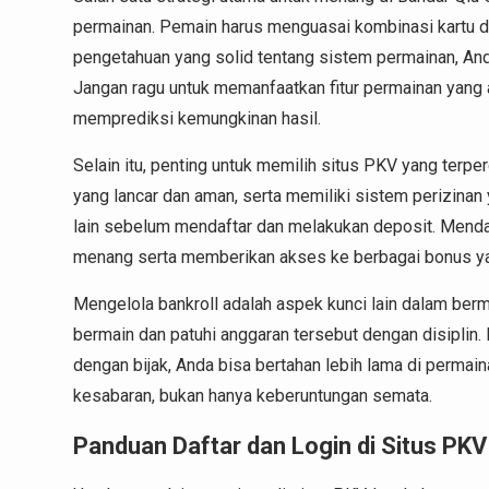
permainan. Pemain harus menguasai kombinasi kartu 
pengetahuan yang solid tentang sistem permainan, And
Jangan ragu untuk memanfaatkan fitur permainan yang 
memprediksi kemungkinan hasil.
Selain itu, penting untuk memilih situs PKV yang ter
yang lancar dan aman, serta memiliki sistem perizinan
lain sebelum mendaftar dan melakukan deposit. Mendaf
menang serta memberikan akses ke berbagai bonus ya
Mengelola bankroll adalah aspek kunci lain dalam ber
bermain dan patuhi anggaran tersebut dengan disiplin.
dengan bijak, Anda bisa bertahan lebih lama di permain
kesabaran, bukan hanya keberuntungan semata.
Panduan Daftar dan Login di Situs PKV