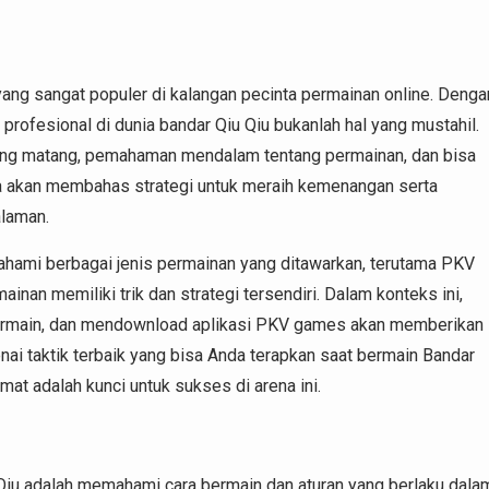
yang sangat populer di kalangan pecinta permainan online. Denga
profesional di dunia bandar Qiu Qiu bukanlah hal yang mustahil.
ang matang, pemahaman mendalam tentang permainan, dan bisa
ita akan membahas strategi untuk meraih kemenangan serta
alaman.
ahami berbagai jenis permainan yang ditawarkan, terutama PKV
inan memiliki trik dan strategi tersendiri. Dalam konteks ini,
bermain, dan mendownload aplikasi PKV games akan memberikan
nai taktik terbaik yang bisa Anda terapkan saat bermain Bandar
at adalah kunci untuk sukses di arena ini.
 Qiu adalah memahami cara bermain dan aturan yang berlaku dala