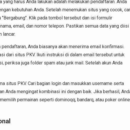
a yang harus Anda lakukan adalah melakukan pendaftaran. Anda
engan kebutuhan Anda. Setelah menemukan situs yang cocok, car
u "Bergabung". Klik pada tombol tersebut dan isi formulir
 nama, email, dan nomor telepon. Pastikan semua data yang diisi
 lancar.
 pendaftaran, Anda biasanya akan menerima email konfirmasi.
i dari situs PKV. Ikuti instruksi di dalam email tersebut untuk
i, periksa juga folder spam atau junk mail. Setelah akun Anda
ma situs PKV. Cari bagian login dan masukkan username serta
n Anda mengingat kombinasi ini dengan baik. Jika berhasil, And
memilih permainan seperti dominoqq, bandarq, atau poker online
onal