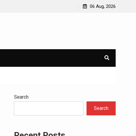
Poker dan DominoQQ: Pilihan Permainan Terbaik di
06 Aug, 2026
Situs PKV
Search
Search
Recent Posts