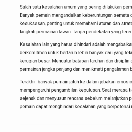
Salah satu kesalahan umum yang sering dilakukan pemai
Banyak pemain mengandalkan keberuntungan semata da
kesuksesan, penting untuk memahami aturan dan strat
langkah permainan lawan. Tanpa pendekatan yang tere
Kesalahan lain yang harus dihindari adalah mengabaik
berkomitmen untuk bertaruh lebih banyak dari yang tel
kerugian besar. Mengatur batasan taruhan dan disiplin
permainan jangka panjang dan menikmati pengalaman 
Terakhir, banyak pemain jatuh ke dalam jebakan emosio
mempengaruhi pengambilan keputusan. Saat merasa tida
sejenak dan menyusun rencana sebelum melanjutkan p
pemain dapat menghindari kesalahan yang berpotensi 