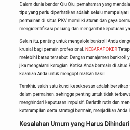
Dalam dunia bandar Qiu Qiu, pemahaman yang mendalam
tips yang perlu diperhatikan adalah selalu mempelajar
permainan di situs PKV memiliki aturan dan gaya ber
mengidentifikasi peluang dan mengambil keputusan yan
Selain itu, penting untuk mengelola bankroll Anda den
krusial bagi pemain profesional.
NEGARAPOKER
Tetapk
melebihi batas tersebut. Dengan manajemen bankroll y
jika mengalami kerugian. Ketika Anda bermain di situs
keahlian Anda untuk mengoptimalkan hasil.
Terakhir, salah satu kunci kesuksesan adalah bersika
dalam permainan, sehingga penting untuk tidak terbaw
menghindari keputusan impulsif. Berlatih rutin dan m
keterampilan serta strategi bermain, menjadikan Anda l
Kesalahan Umum yang Harus Dihindari