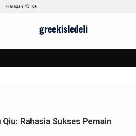
 di Masing-
Jadilah Ahli dalam pada Slot Kuda: Pointers bagi
Pemula
greekisledeli
u Qiu: Rahasia Sukses Pemain