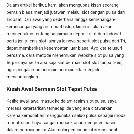
Dalam artikel berikut, kami akan mengupas kisah seorang
pemain biasa menjadi jutawan melalui slot dengan pulsa dari
Indosat. Dari awal yang sederhana hingga kemenangan-
kemenangan yang membuat hidup, kisah ini akan akan
menceritakan tentang bagaimana deposit slot dari Indosat
serta jenis-jenis slot lainnya lainnya seperti slot pulsa dari Tri,
dapat memberikan kesempatan luar biasa. Ayo kita telusuri
bersama, cara metode menemukan website slot pulsa yang
terpercaya serta apa saja kiat bermain slot slot tanpa fees,
agar pengalaman bermain bermain kita menjadi
menguntungkan.
Kisah Awal Bermain Slot Tepat Pulsa
Ketika awal-awal masuk ke dalam realm slot pulsa, saya
merasa ketertarikan terhadap ide yang ada ditawarkan.
Karena kemudahan menggunakan saldo pulsa sebagai modal
modal, sepertinya sangat menarik agar mengetes nasib
dalam permainan ini. Aku mulai pencarian informasi soal