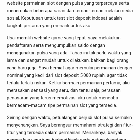
website permainan slot dengan pulsa yang terpercaya serta
menemukan beberapa saran dari teman-teman melalui media
sosial. Keputusan untuk test slot deposit indosat adalah
langkah pertama yang menarik untuk aku.
Usai memilih website game yang tepat, saya melakukan
pendaftaran serta mengumpulkan saldo dengan
menggunakan pulsa yang ada. Tahap ini tak perlu waktu yang
lama dan sangat mudah untuk dilakukan, bahkan bagi orang
yang baru juga. Saya berniat agar memulai permainan dengan
nominal yang kecil dari slot deposit 5.000 rupiah, agar tidak
terlalu terlalu riskan. Ketika bermain permainan pertama, aku
merasakan sensasi yang seru, dan tentu saja, perasaan
penasaran yang terus memotivasi aku untuk mencoba
bermacam-macam tipe permainan slot yang tersedia.
Seiring dengan waktu, petualangan berjudi slot pulsa semakin
menyenangkan. Saya berangsur memahami strategi dan fitur-
fitur yang tersedia dalam permainan. Menariknya, banyak