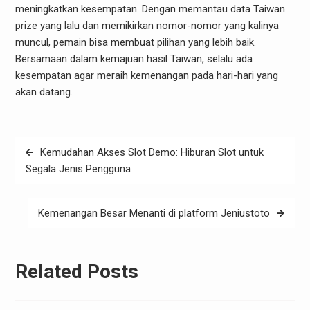
meningkatkan kesempatan. Dengan memantau data Taiwan
prize yang lalu dan memikirkan nomor-nomor yang kalinya
muncul, pemain bisa membuat pilihan yang lebih baik.
Bersamaan dalam kemajuan hasil Taiwan, selalu ada
kesempatan agar meraih kemenangan pada hari-hari yang
akan datang.
Post
Kemudahan Akses Slot Demo: Hiburan Slot untuk
navigation
Segala Jenis Pengguna
Kemenangan Besar Menanti di platform Jeniustoto
Related Posts