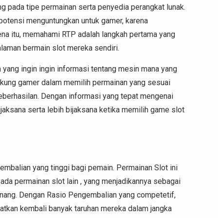
g pada tipe permainan serta penyedia perangkat lunak.
erpotensi menguntungkan untuk gamer, karena
ena itu, memahami RTP adalah langkah pertama yang
laman bermain slot mereka sendiri.
 yang ingin ingin informasi tentang mesin mana yang
dukung gamer dalam memilih permainan yang sesuai
berhasilan. Dengan informasi yang tepat mengenai
aksana serta lebih bijaksana ketika memilih game slot
embalian yang tinggi bagi pemain. Permainan Slot ini
da permainan slot lain , yang menjadikannya sebagai
enang. Dengan Rasio Pengembalian yang competetif,
atkan kembali banyak taruhan mereka dalam jangka