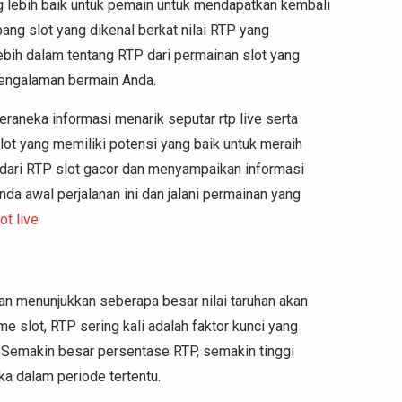
ng lebih baik untuk pemain untuk mendapatkan kembali
ng slot yang dikenal berkat nilai RTP yang
lebih dalam tentang RTP dari permainan slot yang
 pengalaman bermain Anda.
eraneka informasi menarik seputar rtp live serta
ot yang memiliki potensi yang baik untuk meraih
 dari RTP slot gacor dan menyampaikan informasi
anda awal perjalanan ini dan jalani permainan yang
lot live
n menunjukkan seberapa besar nilai taruhan akan
 slot, RTP sering kali adalah faktor kunci yang
 Semakin besar persentase RTP, semakin tinggi
a dalam periode tertentu.