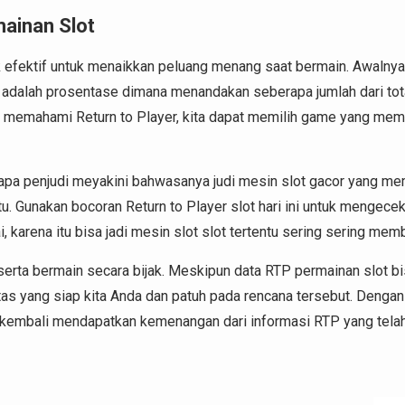
ainan Slot
k efektif untuk menaikkan peluang menang saat bermain. Awalnya
tau adalah prosentase dimana menandakan seberapa jumlah dari t
 memahami Return to Player, kita dapat memilih game yang memili
berapa penjudi meyakini bahwasanya judi mesin slot gacor yang
u. Gunakan bocoran Return to Player slot hari ini untuk mengece
 karena itu bisa jadi mesin slot slot tertentu sering sering mem
 serta bermain secara bijak. Meskipun data RTP permainan slot b
tas yang siap kita Anda dan patuh pada rencana tersebut. Dengan
kembali mendapatkan kemenangan dari informasi RTP yang telah 