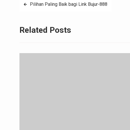
Post
Pilihan Paling Baik bagi Link Bujur-888
navigation
Related Posts