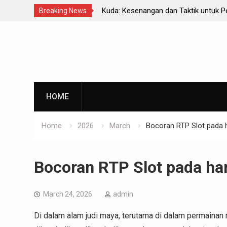
 Kesenangan dan Taktik untuk Pemain yang
Harapan 4D: Ke
Breaking News
guh-sungguh
masing Putaran
Skip
to
content
HOME
Home
2026
March
Bocoran RTP Slot pada h
Bocoran RTP Slot pada har
March 24, 2026
admin
Di dalam alam judi maya, terutama di dalam permainan m