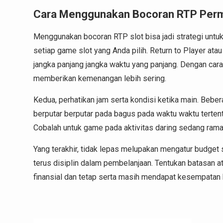
Cara Menggunakan Bocoran RTP Perm
Menggunakan bocoran RTP slot bisa jadi strategi untu
setiap game slot yang Anda pilih. Return to Player a
jangka panjang jangka waktu yang panjang. Dengan cara
memberikan kemenangan lebih sering.
Kedua, perhatikan jam serta kondisi ketika main. Be
berputar berputar pada bagus pada waktu waktu tertent
Cobalah untuk game pada aktivitas daring sedang ramai,
Yang terakhir, tidak lepas melupakan mengatur budget
terus disiplin dalam pembelanjaan. Tentukan batasan a
finansial dan tetap serta masih mendapat kesempatan 