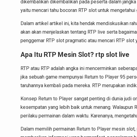
dikembalikan dikembalikan pada peserta dalam jangka 
yaitu mencari tahu bocoran RTP slot untuk mengetahui
Dalam artikel artikel ini, kita hendak mendiskusikan r
akan akan menjelaskan tentang RTP live serta bagaima
penggemar RTP slot pragmatic atau mencari RTP slot 
Apa Itu RTP Mesin Slot?
rtp slot live
RTP atau RTP adalah angka ini mencerminkan seberapa
jika sebuah game mempunyai Return to Player 95 perse
taruhannya kembali pada mereka. RTP merupakan indikat
Konsep Return to Player sangat penting di dunia judi
kesempatan yang lebih baik untuk menang. Walaupun R
perilaku permainan dalam waktu. Karenanya, mengetah
Dalam memilih permainan Return to Player mesin slot,