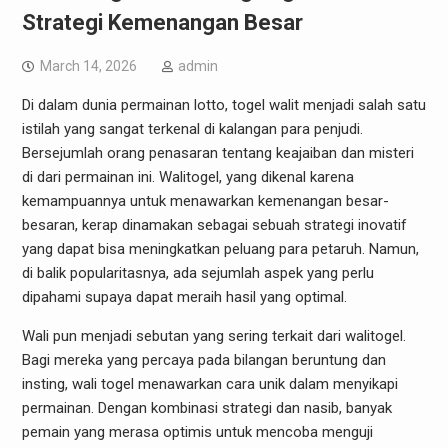
Strategi Kemenangan Besar
March 14, 2026
admin
Di dalam dunia permainan lotto, togel walit menjadi salah satu
istilah yang sangat terkenal di kalangan para penjudi.
Bersejumlah orang penasaran tentang keajaiban dan misteri
di dari permainan ini. Walitogel, yang dikenal karena
kemampuannya untuk menawarkan kemenangan besar-
besaran, kerap dinamakan sebagai sebuah strategi inovatif
yang dapat bisa meningkatkan peluang para petaruh. Namun,
di balik popularitasnya, ada sejumlah aspek yang perlu
dipahami supaya dapat meraih hasil yang optimal.
Wali pun menjadi sebutan yang sering terkait dari walitogel.
Bagi mereka yang percaya pada bilangan beruntung dan
insting, wali togel menawarkan cara unik dalam menyikapi
permainan. Dengan kombinasi strategi dan nasib, banyak
pemain yang merasa optimis untuk mencoba menguji