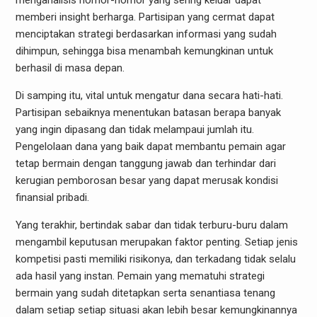
menganalisis nomor-nomor yang sering keluar dapat
memberi insight berharga. Partisipan yang cermat dapat
menciptakan strategi berdasarkan informasi yang sudah
dihimpun, sehingga bisa menambah kemungkinan untuk
berhasil di masa depan.
Di samping itu, vital untuk mengatur dana secara hati-hati.
Partisipan sebaiknya menentukan batasan berapa banyak
yang ingin dipasang dan tidak melampaui jumlah itu.
Pengelolaan dana yang baik dapat membantu pemain agar
tetap bermain dengan tanggung jawab dan terhindar dari
kerugian pemborosan besar yang dapat merusak kondisi
finansial pribadi.
Yang terakhir, bertindak sabar dan tidak terburu-buru dalam
mengambil keputusan merupakan faktor penting. Setiap jenis
kompetisi pasti memiliki risikonya, dan terkadang tidak selalu
ada hasil yang instan. Pemain yang mematuhi strategi
bermain yang sudah ditetapkan serta senantiasa tenang
dalam setiap setiap situasi akan lebih besar kemungkinannya