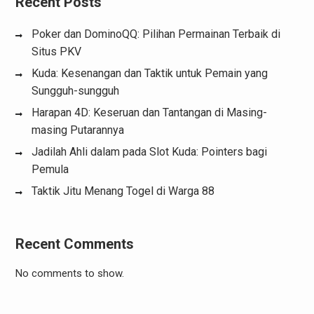
Recent Posts
Poker dan DominoQQ: Pilihan Permainan Terbaik di
Situs PKV
Kuda: Kesenangan dan Taktik untuk Pemain yang
Sungguh-sungguh
Harapan 4D: Keseruan dan Tantangan di Masing-
masing Putarannya
Jadilah Ahli dalam pada Slot Kuda: Pointers bagi
Pemula
Taktik Jitu Menang Togel di Warga 88
Recent Comments
No comments to show.