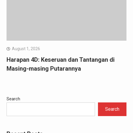
August 1, 2026
Harapan 4D: Keseruan dan Tantangan di
Masing-masing Putarannya
Search
Search