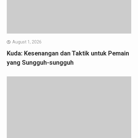
August 1, 2026
Kuda: Kesenangan dan Taktik untuk Pemain
yang Sungguh-sungguh