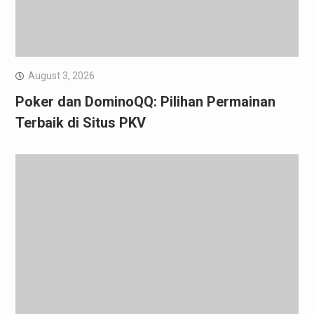
August 3, 2026
Poker dan DominoQQ: Pilihan Permainan
Terbaik di Situs PKV