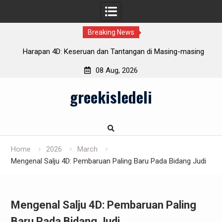
Breaking News
guh-
Harapan 4D: Keseruan dan Tantangan di Masing-masing
J
Putarannya
08 Aug, 2026
Skip
greekisledeli
to
content
Home
2026
March
Mengenal Salju 4D: Pembaruan Paling Baru Pada Bidang Judi
Mengenal Salju 4D: Pembaruan Paling
Baru Pada Bidang Judi