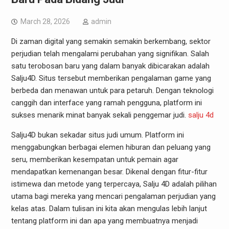
March 28, 2026
admin
Di zaman digital yang semakin semakin berkembang, sektor
perjudian telah mengalami perubahan yang signifikan. Salah
satu terobosan baru yang dalam banyak dibicarakan adalah
Salju4D. Situs tersebut memberikan pengalaman game yang
berbeda dan menawan untuk para petaruh. Dengan teknologi
canggih dan interface yang ramah pengguna, platform ini
sukses menarik minat banyak sekali penggemar judi.
salju 4d
Salju4D bukan sekadar situs judi umum. Platform ini
menggabungkan berbagai elemen hiburan dan peluang yang
seru, memberikan kesempatan untuk pemain agar
mendapatkan kemenangan besar. Dikenal dengan fitur-fitur
istimewa dan metode yang terpercaya, Salju 4D adalah pilihan
utama bagi mereka yang mencari pengalaman perjudian yang
kelas atas. Dalam tulisan ini kita akan mengulas lebih lanjut
tentang platform ini dan apa yang membuatnya menjadi