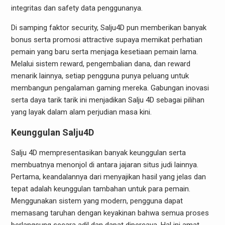
integritas dan safety data penggunanya.
Di samping faktor security, Salju4D pun memberikan banyak
bonus serta promosi attractive supaya memikat perhatian
pemain yang baru serta menjaga kesetiaan pemain lama.
Melalui sistem reward, pengembalian dana, dan reward
menarik lainnya, setiap pengguna punya peluang untuk
membangun pengalaman gaming mereka. Gabungan inovasi
serta daya tarik tarik ini menjadikan Salju 4D sebagai pilihan
yang layak dalam alam perjudian masa kini.
Keunggulan Salju4D
Salju 4D mempresentasikan banyak keunggulan serta
membuatnya menonjol di antara jajaran situs judi lainnya.
Pertama, keandalannya dari menyajikan hasil yang jelas dan
tepat adalah keunggulan tambahan untuk para pemain.
Menggunakan sistem yang modern, pengguna dapat
memasang taruhan dengan keyakinan bahwa semua proses