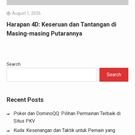
August 1, 2026
Harapan 4D: Keseruan dan Tantangan di
Masing-masing Putarannya
Search
Search
Recent Posts
Poker dan DominoQQ: Pilihan Permainan Terbaik di
Situs PKV
Kuda: Kesenangan dan Taktik untuk Pemain yang