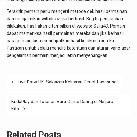
Terakhir, pemain perlu mengerti metode cek hasil permainan
dan menjalankan withdraw jika berhasil. Begitu pengundian
dilakukan, hasil akan ditampilkan di website Salju4D. Pemain
dapat memeriksa hasil permainan mereka dan jika berhasil,
para pemain bisa mendapatkan hasil ke akunt mereka.
Pastikan untuk selalu meneliti ketentuan dan aturan yang agar
pengalaman bermain menjadi lebih menyenangkan.
Post
Live Draw HK: Saksikan Keluaran Perlot Langsung!
navigation
KudaPlay dan Tatanan Baru Game Daring di Negara
Kita
Related Posts