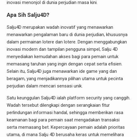
inovasi menonjol di dunia perjudian masa kini.
Apa Sih Salju4D?
Salju4D merupakan wadah inovatif yang menawarkan
menawarkan pengalaman baru di dunia perjudian, khususnya
dalam permainan lotere dan lotere. Dengan menggabungkan
inovasi modern dan tampilan pengguna simpel, Salju 4D
menyediakan kemudahan akses bagi para pemain untuk
memasang taruhan yang ingin dengan cepat serta efisien.
Selain itu, Salju4D juga menawarkan ide game yang dan
beragam, yang menjadikannya pilihan utama untuk pecinta
perjudian dalam mencari sensasi unik.
Satu keunggulan Salju4D ialah platform security yang canggih.
Wadah tersebut dilengkapi dengan serangkaian fitur
perlindungan informasi handal, sehingga memberikan rasa
keamanan bagi para pemain saat mengadakan transaksi
serta memasang bet. Kepercayaan pemain adalah prioritas
utama, di mana Salju 4D berusaha keras untuk memelihara