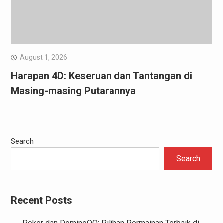
August 1, 2026
Harapan 4D: Keseruan dan Tantangan di
Masing-masing Putarannya
Search
Search
Recent Posts
Poker dan DominoQQ: Pilihan Permainan Terbaik di