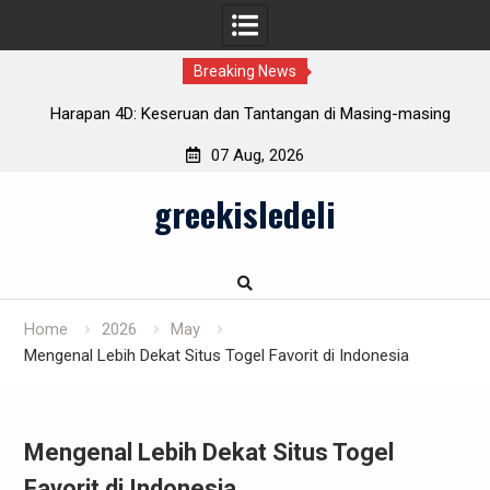
Breaking News
guh-
Harapan 4D: Keseruan dan Tantangan di Masing-masing
J
Putarannya
07 Aug, 2026
Skip
greekisledeli
to
content
Home
2026
May
Mengenal Lebih Dekat Situs Togel Favorit di Indonesia
Mengenal Lebih Dekat Situs Togel
Favorit di Indonesia