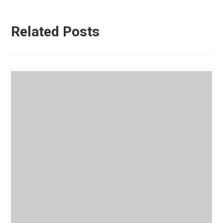
Related Posts