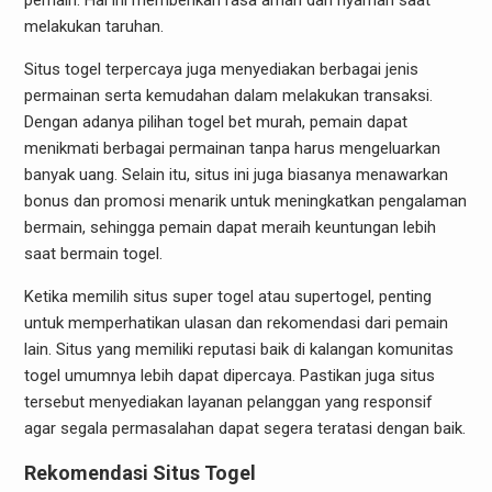
pemain. Hal ini memberikan rasa aman dan nyaman saat
melakukan taruhan.
Situs togel terpercaya juga menyediakan berbagai jenis
permainan serta kemudahan dalam melakukan transaksi.
Dengan adanya pilihan togel bet murah, pemain dapat
menikmati berbagai permainan tanpa harus mengeluarkan
banyak uang. Selain itu, situs ini juga biasanya menawarkan
bonus dan promosi menarik untuk meningkatkan pengalaman
bermain, sehingga pemain dapat meraih keuntungan lebih
saat bermain togel.
Ketika memilih situs super togel atau supertogel, penting
untuk memperhatikan ulasan dan rekomendasi dari pemain
lain. Situs yang memiliki reputasi baik di kalangan komunitas
togel umumnya lebih dapat dipercaya. Pastikan juga situs
tersebut menyediakan layanan pelanggan yang responsif
agar segala permasalahan dapat segera teratasi dengan baik.
Rekomendasi Situs Togel