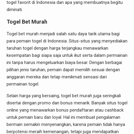
togel favorit di Indonesia dan apa yang membuatnya begitu
diminati.
Togel Bet Murah
Togel bet murah menjadi salah satu daya tarik utama bagi
para pemain togel di Indonesia. Situs-situs yang menyediakan
taruhan togel dengan harga terjangkau menawarkan
kesempatan bagi siapa saja untuk ikut serta dalam permainan
ini tanpa harus mengeluarkan biaya besar. Dengan berbagai
pilihan jenis taruhan, pemain dapat memilih sesuai dengan
anggaran mereka dan tetap menikmati sensasi dari
permainan togel.
Selain harga yang bersaing, togel bet murah juga seringkali
disertai dengan promo dan bonus menarik. Banyak situs togel
online yang menawarkan bonus pendaftaran atau cashback
untuk pemain baru dan loyal. Hal ini membuat pengalaman
bermain semakin menyenangkan, karena pemain tidak hanya
berpotensi meraih kemenangan, tetapi juga mendapatkan