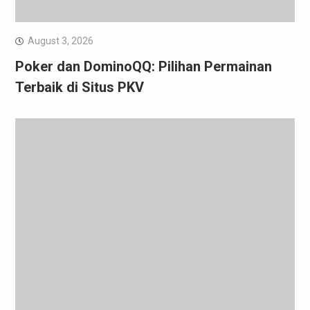
August 3, 2026
Poker dan DominoQQ: Pilihan Permainan
Terbaik di Situs PKV