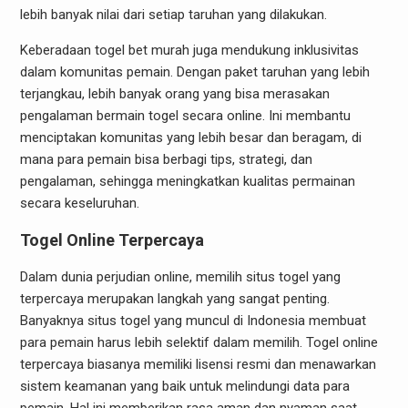
lebih banyak nilai dari setiap taruhan yang dilakukan.
Keberadaan togel bet murah juga mendukung inklusivitas
dalam komunitas pemain. Dengan paket taruhan yang lebih
terjangkau, lebih banyak orang yang bisa merasakan
pengalaman bermain togel secara online. Ini membantu
menciptakan komunitas yang lebih besar dan beragam, di
mana para pemain bisa berbagi tips, strategi, dan
pengalaman, sehingga meningkatkan kualitas permainan
secara keseluruhan.
Togel Online Terpercaya
Dalam dunia perjudian online, memilih situs togel yang
terpercaya merupakan langkah yang sangat penting.
Banyaknya situs togel yang muncul di Indonesia membuat
para pemain harus lebih selektif dalam memilih. Togel online
terpercaya biasanya memiliki lisensi resmi dan menawarkan
sistem keamanan yang baik untuk melindungi data para