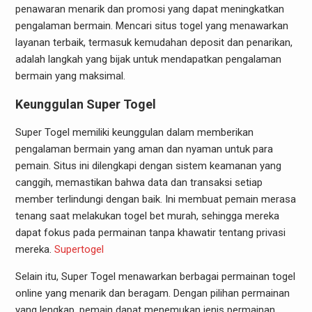
penawaran menarik dan promosi yang dapat meningkatkan
pengalaman bermain. Mencari situs togel yang menawarkan
layanan terbaik, termasuk kemudahan deposit dan penarikan,
adalah langkah yang bijak untuk mendapatkan pengalaman
bermain yang maksimal.
Keunggulan Super Togel
Super Togel memiliki keunggulan dalam memberikan
pengalaman bermain yang aman dan nyaman untuk para
pemain. Situs ini dilengkapi dengan sistem keamanan yang
canggih, memastikan bahwa data dan transaksi setiap
member terlindungi dengan baik. Ini membuat pemain merasa
tenang saat melakukan togel bet murah, sehingga mereka
dapat fokus pada permainan tanpa khawatir tentang privasi
mereka.
Supertogel
Selain itu, Super Togel menawarkan berbagai permainan togel
online yang menarik dan beragam. Dengan pilihan permainan
yang lengkap, pemain dapat menemukan jenis permainan