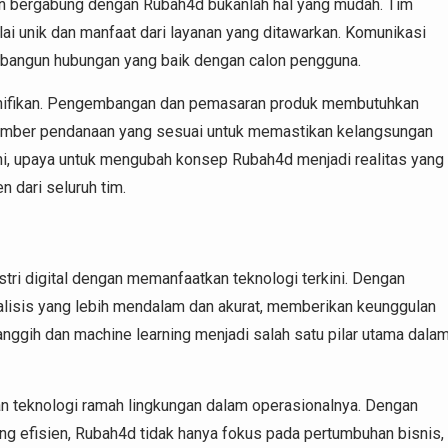
n bergabung dengan Rubah4d bukanlah hal yang mudah. Tim
ai unik dan manfaat dari layanan yang ditawarkan. Komunikasi
embangun hubungan yang baik dengan calon pengguna.
signifikan. Pengembangan dan pemasaran produk membutuhkan
 sumber pendanaan yang sesuai untuk memastikan kelangsungan
ni, upaya untuk mengubah konsep Rubah4d menjadi realitas yang
 dari seluruh tim.
tri digital dengan memanfaatkan teknologi terkini. Dengan
lisis yang lebih mendalam dan akurat, memberikan keunggulan
nggih dan machine learning menjadi salah satu pilar utama dala
an teknologi ramah lingkungan dalam operasionalnya. Dengan
 efisien, Rubah4d tidak hanya fokus pada pertumbuhan bisnis,