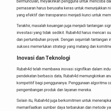
bermunculan, meyakinkan pengguna untuk mencoba da
pemasaran harus berusaha keras untuk menunjukkan nil
yang efektif dan transparansi menjadi kunci untuk m
Terakhir, masalah keuangan juga menjadi tantangan 
investasi yang tidak sedikit. Rubah4d harus mencari
dan pertumbuhan proyek. Dengan sejumlah tantangan i
sukses memerlukan strategi yang matang dan komitmen
Inovasi dan Teknologi
Rubah4d telah membawa inovasi signifikan dalam indus
pendekatan berbasis data, Rubah4d memungkinkan ana
kompetitif bagi penggunanya. Penggunaan algoritma ca
pengembangan produk dan layanan mereka.
Selain itu, Rubah4d juga berkomitmen untuk menerapk
memanfaatkan sumber daya terbarukan dan metode yang