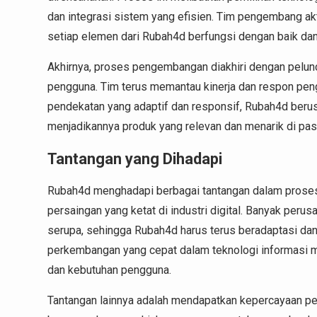
dan integrasi sistem yang efisien. Tim pengembang ak
setiap elemen dari Rubah4d berfungsi dengan baik d
Akhirnya, proses pengembangan diakhiri dengan pelun
pengguna. Tim terus memantau kinerja dan respon pen
pendekatan yang adaptif dan responsif, Rubah4d berus
menjadikannya produk yang relevan dan menarik di pas
Tantangan yang Dihadapi
Rubah4d menghadapi berbagai tantangan dalam proses
persaingan yang ketat di industri digital. Banyak per
serupa, sehingga Rubah4d harus terus beradaptasi dan 
perkembangan yang cepat dalam teknologi informasi me
dan kebutuhan pengguna.
Tantangan lainnya adalah mendapatkan kepercayaan pen