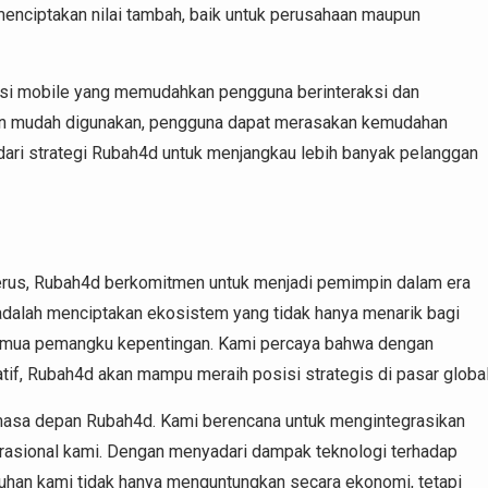
 menciptakan nilai tambah, baik untuk perusahaan maupun
asi mobile yang memudahkan pengguna berinteraksi dan
dan mudah digunakan, pengguna dapat merasakan kemudahan
dari strategi Rubah4d untuk menjangkau lebih banyak pelanggan
erus, Rubah4d berkomitmen untuk menjadi pemimpin dalam era
adalah menciptakan ekosistem yang tidak hanya menarik bagi
 semua pemangku kepentingan. Kami percaya bahwa dengan
if, Rubah4d akan mampu meraih posisi strategis di pasar global
si masa depan Rubah4d. Kami berencana untuk mengintegrasikan
erasional kami. Dengan menyadari dampak teknologi terhadap
han kami tidak hanya menguntungkan secara ekonomi, tetapi