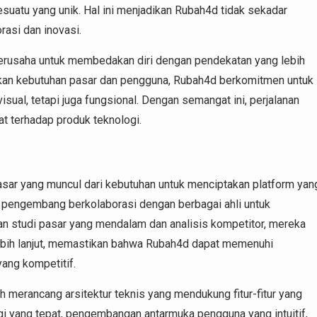
esuatu yang unik. Hal ini menjadikan Rubah4d tidak sekadar
asi dan inovasi.
 berusaha untuk membedakan diri dengan pendekatan yang lebih
kan kebutuhan pasar dan pengguna, Rubah4d berkomitmen untuk
sual, tetapi juga fungsional. Dengan semangat ini, perjalanan
 terhadap produk teknologi.
ar yang muncul dari kebutuhan untuk menciptakan platform yan
pengembang berkolaborasi dengan berbagai ahli untuk
 studi pasar yang mendalam dan analisis kompetitor, mereka
bih lanjut, memastikan bahwa Rubah4d dapat memenuhi
ang kompetitif.
h merancang arsitektur teknis yang mendukung fitur-fitur yang
gi yang tepat, pengembangan antarmuka pengguna yang intuitif,