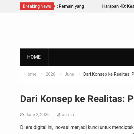
ik untuk Pemain yang
Harapan 4D: Keseruan dan Tantangan
Breaking News
masing Putarannya
Skip
to
content
HOME
Home
2026
June
Dari Konsep ke Realitas: 
Dari Konsep ke Realitas: 
June 2, 2026
admin
Di era digital ini, inovasi menjadi kunci untuk mencip