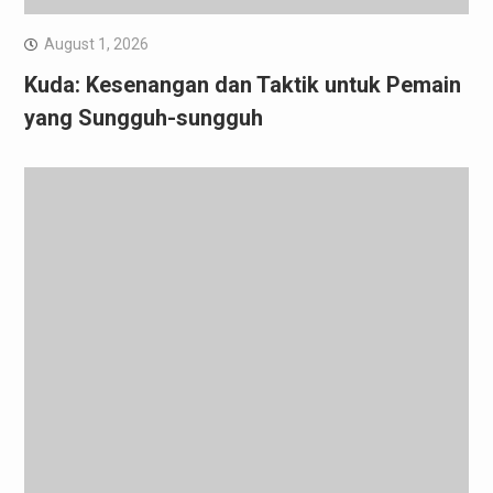
August 1, 2026
Kuda: Kesenangan dan Taktik untuk Pemain
yang Sungguh-sungguh