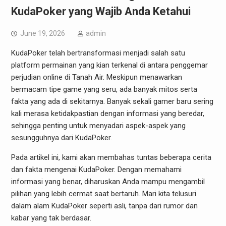
KudaPoker yang Wajib Anda Ketahui
June 19, 2026
admin
KudaPoker telah bertransformasi menjadi salah satu
platform permainan yang kian terkenal di antara penggemar
perjudian online di Tanah Air. Meskipun menawarkan
bermacam tipe game yang seru, ada banyak mitos serta
fakta yang ada di sekitarnya. Banyak sekali gamer baru sering
kali merasa ketidakpastian dengan informasi yang beredar,
sehingga penting untuk menyadari aspek-aspek yang
sesungguhnya dari KudaPoker.
Pada artikel ini, kami akan membahas tuntas beberapa cerita
dan fakta mengenai KudaPoker. Dengan memahami
informasi yang benar, diharuskan Anda mampu mengambil
pilihan yang lebih cermat saat bertaruh. Mari kita telusuri
dalam alam KudaPoker seperti asli, tanpa dari rumor dan
kabar yang tak berdasar.