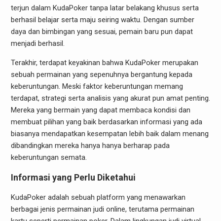
terjun dalam KudaPoker tanpa latar belakang khusus serta
berhasil belajar serta maju seiring waktu. Dengan sumber
daya dan bimbingan yang sesuai, pemain baru pun dapat
menjadi berhasil.
Terakhir, terdapat keyakinan bahwa KudaPoker merupakan
sebuah permainan yang sepenuhnya bergantung kepada
keberuntungan. Meski faktor keberuntungan memang
terdapat, strategi serta analisis yang akurat pun amat penting.
Mereka yang bermain yang dapat membaca kondisi dan
membuat pilihan yang baik berdasarkan informasi yang ada
biasanya mendapatkan kesempatan lebih baik dalam menang
dibandingkan mereka hanya hanya berharap pada
keberuntungan semata.
Informasi yang Perlu Diketahui
KudaPoker adalah sebuah platform yang menawarkan
berbagai jenis permainan judi online, terutama permainan