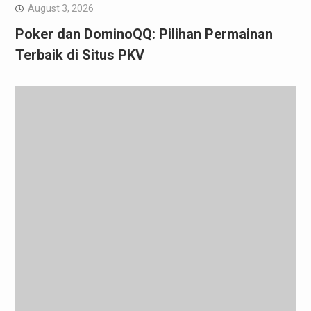
August 3, 2026
Poker dan DominoQQ: Pilihan Permainan
Terbaik di Situs PKV