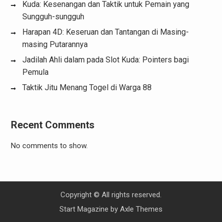
Kuda: Kesenangan dan Taktik untuk Pemain yang
Sungguh-sungguh
Harapan 4D: Keseruan dan Tantangan di Masing-
masing Putarannya
Jadilah Ahli dalam pada Slot Kuda: Pointers bagi
Pemula
Taktik Jitu Menang Togel di Warga 88
Recent Comments
No comments to show.
Copyright © All rights reserved.
Start Magazine by
Axle Themes