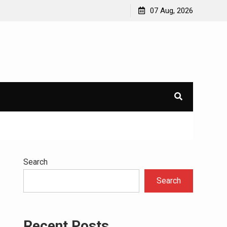
 Pointers bagi
Poker dan DominoQQ: Pilihan Permainan Terb
07 Aug, 2026
Situs PKV
Search
Search
Recent Posts