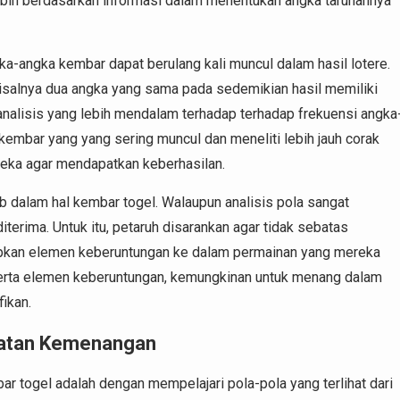
bih berdasarkan informasi dalam menentukan angka taruhannya
ka-angka kembar dapat berulang kali muncul dalam hasil lotere.
isalnya dua angka yang sama pada sedemikian hasil memiliki
analisis yang lebih mendalam terhadap terhadap frekuensi angka
embar yang yang sering muncul dan meneliti lebih jauh corak
reka agar mendapatkan keberhasilan.
b dalam hal kembar togel. Walaupun analisis pola sangat
terima. Untuk itu, petaruh disarankan agar tidak sebatas
ipkan elemen keberuntungan ke dalam permainan yang mereka
serta elemen keberuntungan, kemungkinan untuk menang dalam
ikan.
patan Kemenangan
ar togel adalah dengan mempelajari pola-pola yang terlihat dari