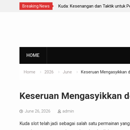
 Kesenangan dan Taktik untuk Pemain yang
Harapan 4D: Kes
Breaking News
guh-sungguh
masing Putaran
Skip
to
content
HOME
Home
2026
June
Keseruan Mengasyikkan d
Keseruan Mengasyikkan d
June 26, 2026
admin
Kuda slot telah jadi sebagai salah satu permainan ya