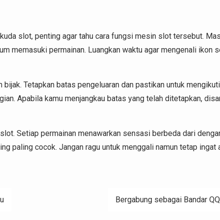
a slot, penting agar tahu cara fungsi mesin slot tersebut. Mas
belum memasuki permainan. Luangkan waktu agar mengenali ikon s
 bijak. Tetapkan batas pengeluaran dan pastikan untuk mengikuti
ian. Apabila kamu menjangkau batas yang telah ditetapkan, disar
a slot. Setiap permainan menawarkan sensasi berbeda dari denga
 paling cocok. Jangan ragu untuk menggali namun tetap ingat ag
ru
Bergabung sebagai Bandar QQ: