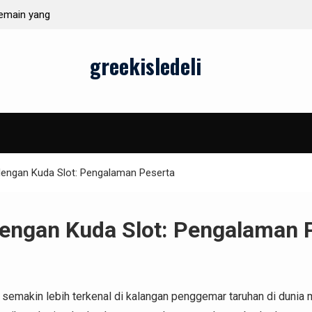
eruan dan Tantangan di Masing-
Jadilah Ahli dalam pada Sl
nya
Pemula
greekisledeli
engan Kuda Slot: Pengalaman Peserta
engan Kuda Slot: Pengalaman 
ng semakin lebih terkenal di kalangan penggemar taruhan di dun