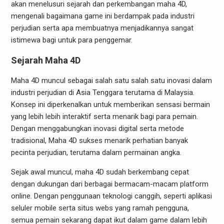
akan menelusuri sejarah dan perkembangan maha 4D,
mengenali bagaimana game ini berdampak pada industri
perjudian serta apa membuatnya menjadikannya sangat
istimewa bagi untuk para penggemar.
Sejarah Maha 4D
Maha 4D muncul sebagai salah satu salah satu inovasi dalam
industri perjudian di Asia Tenggara terutama di Malaysia.
Konsep ini diperkenalkan untuk memberikan sensasi bermain
yang lebih lebih interaktif serta menarik bagi para pemain.
Dengan menggabungkan inovasi digital serta metode
tradisional, Maha 4D sukses menarik perhatian banyak
pecinta perjudian, terutama dalam permainan angka.
Sejak awal muncul, maha 4D sudah berkembang cepat
dengan dukungan dari berbagai bermacam-macam platform
online. Dengan penggunaan teknologi canggih, seperti aplikasi
seluler mobile serta situs webs yang ramah pengguna,
semua pemain sekarang dapat ikut dalam game dalam lebih