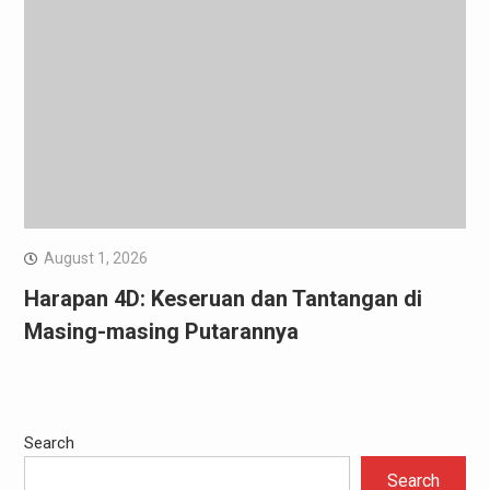
August 1, 2026
Harapan 4D: Keseruan dan Tantangan di
Masing-masing Putarannya
Search
Search