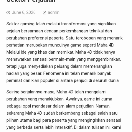
June 6, 2026
admin
Sektor gaming telah melalui transformasi yang signifikan
sejalan bersamaan dengan perkembangan teknikal dan
perubahan preferensi peserta. Satu terobosan yang menarik
perhatian merupakan munculnya game seperti Maha 4D.
Melalui ide yang khas dan memikat, Maha 4D tidak hanya
menawarkan sensasi bermain-main yang menggembirakan,
tetapi juga menyediakan peluang dalam memenangkan
hadiah yang besar. Fenomena ini telah menarik banyak
peminat dan kian populer di antara penjudi di seluruh dunia.
Seiring berjalannya masa, Maha 4D telah mengalami
perubahan yang menakjubkan. Awalnya, game ini cuma
sebagai opsi mendasar dalam alam perjudian. Namun,
sekarang Maha 4D sudah berkembang sebagai salah satu
pilihan utama bagi para peserta yang menginginkan sensasi
yang berbeda serta lebih interaktif. Di dalam tulisan ini, kami