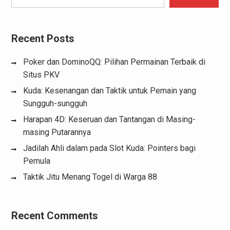
Recent Posts
Poker dan DominoQQ: Pilihan Permainan Terbaik di
Situs PKV
Kuda: Kesenangan dan Taktik untuk Pemain yang
Sungguh-sungguh
Harapan 4D: Keseruan dan Tantangan di Masing-
masing Putarannya
Jadilah Ahli dalam pada Slot Kuda: Pointers bagi
Pemula
Taktik Jitu Menang Togel di Warga 88
Recent Comments