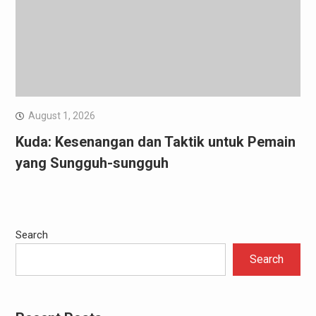
August 1, 2026
Kuda: Kesenangan dan Taktik untuk Pemain
yang Sungguh-sungguh
Search
Search