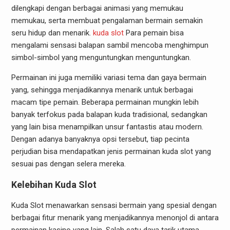
dilengkapi dengan berbagai animasi yang memukau
memukau, serta membuat pengalaman bermain semakin
seru hidup dan menarik.
kuda slot
Para pemain bisa
mengalami sensasi balapan sambil mencoba menghimpun
simbol-simbol yang menguntungkan menguntungkan.
Permainan ini juga memiliki variasi tema dan gaya bermain
yang, sehingga menjadikannya menarik untuk berbagai
macam tipe pemain. Beberapa permainan mungkin lebih
banyak terfokus pada balapan kuda tradisional, sedangkan
yang lain bisa menampilkan unsur fantastis atau modern.
Dengan adanya banyaknya opsi tersebut, tiap pecinta
perjudian bisa mendapatkan jenis permainan kuda slot yang
sesuai pas dengan selera mereka.
Kelebihan Kuda Slot
Kuda Slot menawarkan sensasi bermain yang spesial dengan
berbagai fitur menarik yang menjadikannya menonjol di antara