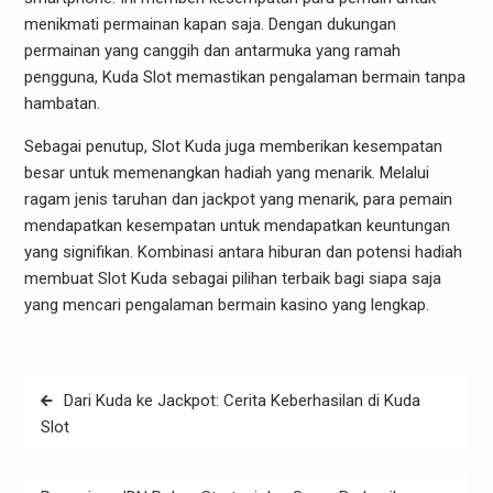
menikmati permainan kapan saja. Dengan dukungan
permainan yang canggih dan antarmuka yang ramah
pengguna, Kuda Slot memastikan pengalaman bermain tanpa
hambatan.
Sebagai penutup, Slot Kuda juga memberikan kesempatan
besar untuk memenangkan hadiah yang menarik. Melalui
ragam jenis taruhan dan jackpot yang menarik, para pemain
mendapatkan kesempatan untuk mendapatkan keuntungan
yang signifikan. Kombinasi antara hiburan dan potensi hadiah
membuat Slot Kuda sebagai pilihan terbaik bagi siapa saja
yang mencari pengalaman bermain kasino yang lengkap.
Post
Dari Kuda ke Jackpot: Cerita Keberhasilan di Kuda
navigation
Slot