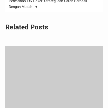
Permainan IDN Poker: Strategi dan Saran Berhasil
Dengan Mudah
Related Posts