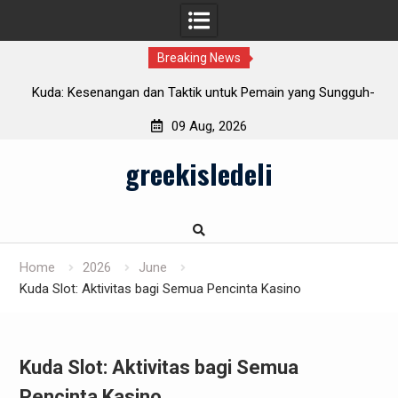
Breaking News
tus
Kuda: Kesenangan dan Taktik untuk Pemain yang Sungguh-
sungguh
09 Aug, 2026
Skip
greekisledeli
to
content
Home
2026
June
Kuda Slot: Aktivitas bagi Semua Pencinta Kasino
Kuda Slot: Aktivitas bagi Semua
Pencinta Kasino