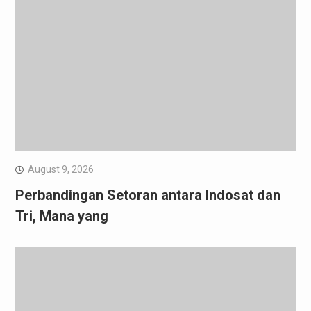
August 9, 2026
Perbandingan Setoran antara Indosat dan
Tri, Mana yang