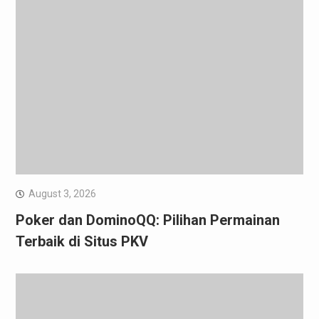
August 3, 2026
Poker dan DominoQQ: Pilihan Permainan
Terbaik di Situs PKV