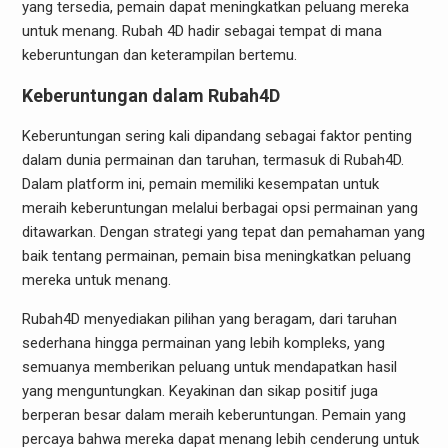
yang tersedia, pemain dapat meningkatkan peluang mereka
untuk menang. Rubah 4D hadir sebagai tempat di mana
keberuntungan dan keterampilan bertemu.
Keberuntungan dalam Rubah4D
Keberuntungan sering kali dipandang sebagai faktor penting
dalam dunia permainan dan taruhan, termasuk di Rubah4D.
Dalam platform ini, pemain memiliki kesempatan untuk
meraih keberuntungan melalui berbagai opsi permainan yang
ditawarkan. Dengan strategi yang tepat dan pemahaman yang
baik tentang permainan, pemain bisa meningkatkan peluang
mereka untuk menang.
Rubah4D menyediakan pilihan yang beragam, dari taruhan
sederhana hingga permainan yang lebih kompleks, yang
semuanya memberikan peluang untuk mendapatkan hasil
yang menguntungkan. Keyakinan dan sikap positif juga
berperan besar dalam meraih keberuntungan. Pemain yang
percaya bahwa mereka dapat menang lebih cenderung untuk