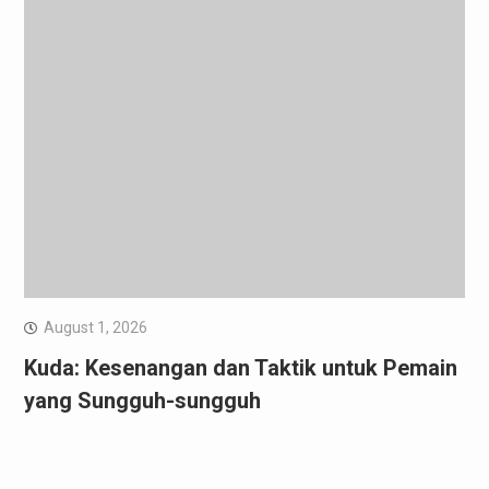
August 1, 2026
Kuda: Kesenangan dan Taktik untuk Pemain
yang Sungguh-sungguh