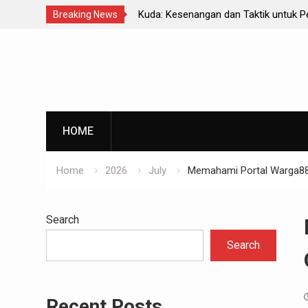
an dan Taktik untuk Pemain yang
Harapan 4D: Keseruan da
Breaking News
guh
masing Putarannya
Skip
to
content
HOME
Home
2026
July
Memahami Portal Warga88: 
Search
Search
Recent Posts