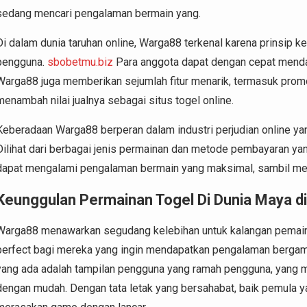
sedang mencari pengalaman bermain yang.
Di dalam dunia taruhan online, Warga88 terkenal karena prinsip
pengguna.
sbobetmu.biz
Para anggota dapat dengan cepat mendaft
Warga88 juga memberikan sejumlah fitur menarik, termasuk prom
menambah nilai jualnya sebagai situs togel online.
Keberadaan Warga88 berperan dalam industri perjudian online y
Dilihat dari berbagai jenis permainan dan metode pembayaran 
dapat mengalami pengalaman bermain yang maksimal, sambil menja
Keunggulan Permainan Togel Di Dunia Maya d
Warga88 menawarkan segudang kelebihan untuk kalangan pemain to
perfect bagi mereka yang ingin mendapatkan pengalaman bergamb
yang ada adalah tampilan pengguna yang ramah pengguna, yang 
dengan mudah. Dengan tata letak yang bersahabat, baik pemula