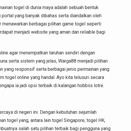
ainan togel di dunia maya adalah sebuah bentuk
i portal yang banyak dibahas serta diandalkan oleh
ar menawarkan berbagai pilihan game togel seperti
terdapat menjadi website yang aman dan reliable bagi
line agar menempatkan taruhan sendiri dengan
na serta sistem yang jelas, Warga88 menjadi pilihan
gan yang responsif serta berbagai jenis permainan yang
togel online yang handal. Ayo kita telusuri secara
apa ia jadi opsi terbaik di kalangan hobbiis lotre.
rcaya di negeri ini. Dengan kebutuhan sejumlah
 togel yang, antara lain togel Singapore, togel HK,
mbuatnya salah satu pilihan terbaik bagi pengguna yang