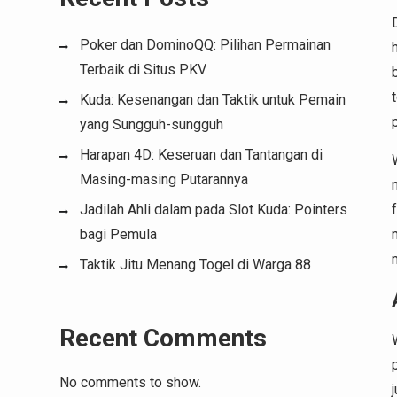
Poker dan DominoQQ: Pilihan Permainan
Terbaik di Situs PKV
Kuda: Kesenangan dan Taktik untuk Pemain
yang Sungguh-sungguh
Harapan 4D: Keseruan dan Tantangan di
Masing-masing Putarannya
Jadilah Ahli dalam pada Slot Kuda: Pointers
bagi Pemula
Taktik Jitu Menang Togel di Warga 88
Recent Comments
No comments to show.