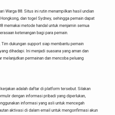
i Warga 88. Situs ini rutin menampilkan hasil undian
el Hongkong, dan togel Sydney, sehingga pemain dapat
 88 memakai metode handal untuk menjamin semua
perasaan ketenangan bagi para pemain.
f. Tim dukungan support siap membantu pemain
ang dihadapi. Ini menjadi suasana yang aman dan
ar melanjutkan permainan dan mencoba peluang
rjakan adalah daftar di platform tersebut. Silakan
rmulir dengan informasi pribadi yang diperlukan,
enggunakan informasi yang asli untuk mencegah
utan aktivasi di dalam email untuk mengonfirmasi akun