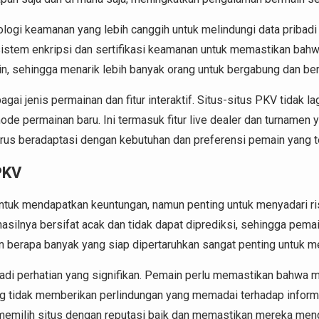
knologi keamanan yang lebih canggih untuk melindungi data priba
sistem enkripsi dan sertifikasi keamanan untuk memastikan bahw
sehingga menarik lebih banyak orang untuk bergabung dan berm
agai jenis permainan dan fitur interaktif. Situs-situs PKV tidak 
mode permainan baru. Ini termasuk fitur live dealer dan turnam
erus beradaptasi dengan kebutuhan dan preferensi pemain yang t
PKV
uk mendapatkan keuntungan, namun penting untuk menyadari risik
 hasilnya bersifat acak dan tidak dapat diprediksi, sehingga pe
berapa banyak yang siap dipertaruhkan sangat penting untuk me
enjadi perhatian yang signifikan. Pemain perlu memastikan bahwa
ng tidak memberikan perlindungan yang memadai terhadap infor
uk memilih situs dengan reputasi baik dan memastikan mereka men