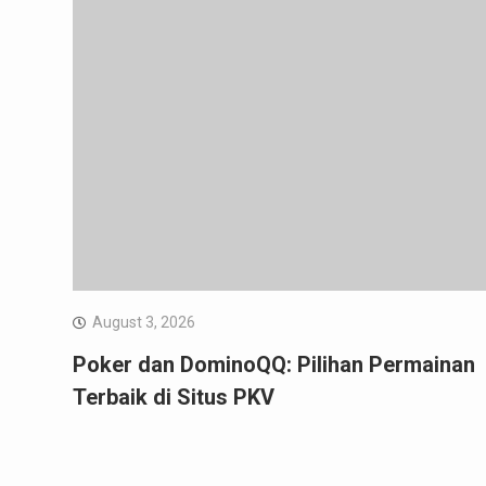
August 3, 2026
Poker dan DominoQQ: Pilihan Permainan
Terbaik di Situs PKV