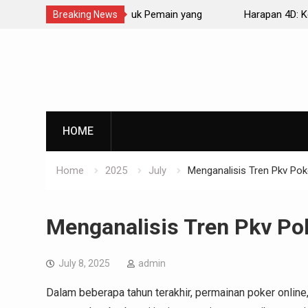
ik untuk Pemain yang
Harapan 4D: Keseruan dan Tantangan
Breaking News
masing Putarannya
Skip
to
content
HOME
Home
2025
July
Menganalisis Tren Pkv Pok
Menganalisis Tren Pkv Po
July 8, 2025
admin
Dalam beberapa tahun terakhir, permainan poker online