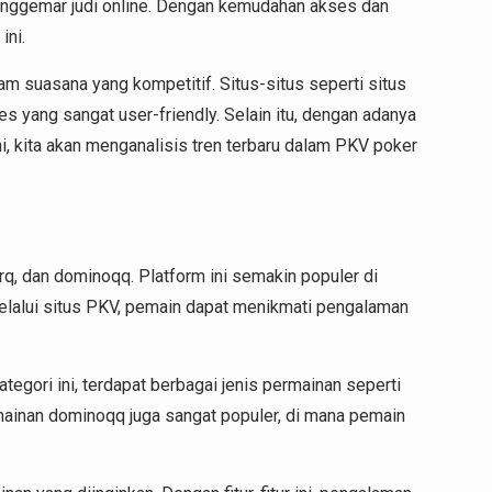
enggemar judi online. Dengan kemudahan akses dan
ini.
 suasana yang kompetitif. Situs-situs seperti situs
es yang sangat user-friendly. Selain itu, dengan adanya
ni, kita akan menganalisis tren terbaru dalam PKV poker
q, dan dominoqq. Platform ini semakin populer di
elalui situs PKV, pemain dapat menikmati pengalaman
tegori ini, terdapat berbagai jenis permainan seperti
rmainan dominoqq juga sangat populer, di mana pemain