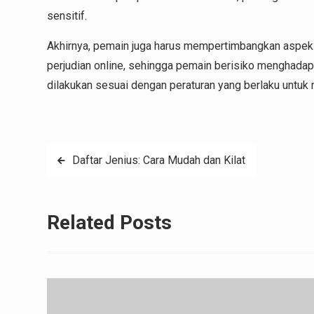
sensitif.
Akhirnya, pemain juga harus mempertimbangkan aspek 
perjudian online, sehingga pemain berisiko menghada
dilakukan sesuai dengan peraturan yang berlaku untuk 
Post
Daftar Jenius: Cara Mudah dan Kilat
navigation
Related Posts