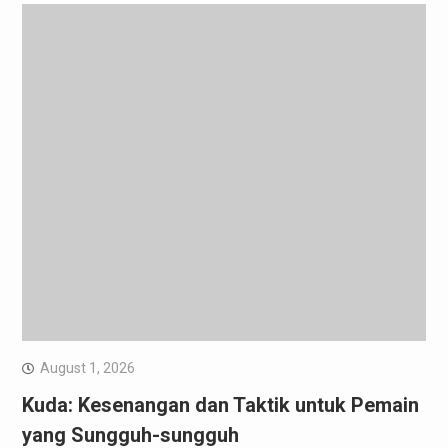
August 1, 2026
Kuda: Kesenangan dan Taktik untuk Pemain
yang Sungguh-sungguh