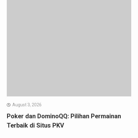
August 3, 2026
Poker dan DominoQQ: Pilihan Permainan
Terbaik di Situs PKV