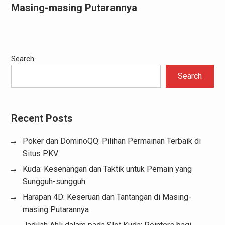
Masing-masing Putarannya
Search
Search
Recent Posts
Poker dan DominoQQ: Pilihan Permainan Terbaik di
Situs PKV
Kuda: Kesenangan dan Taktik untuk Pemain yang
Sungguh-sungguh
Harapan 4D: Keseruan dan Tantangan di Masing-
masing Putarannya