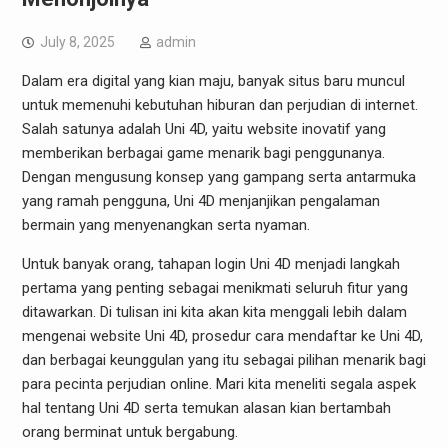
July 8, 2025
admin
Dalam era digital yang kian maju, banyak situs baru muncul
untuk memenuhi kebutuhan hiburan dan perjudian di internet.
Salah satunya adalah Uni 4D, yaitu website inovatif yang
memberikan berbagai game menarik bagi penggunanya.
Dengan mengusung konsep yang gampang serta antarmuka
yang ramah pengguna, Uni 4D menjanjikan pengalaman
bermain yang menyenangkan serta nyaman.
Untuk banyak orang, tahapan login Uni 4D menjadi langkah
pertama yang penting sebagai menikmati seluruh fitur yang
ditawarkan. Di tulisan ini kita akan kita menggali lebih dalam
mengenai website Uni 4D, prosedur cara mendaftar ke Uni 4D,
dan berbagai keunggulan yang itu sebagai pilihan menarik bagi
para pecinta perjudian online. Mari kita meneliti segala aspek
hal tentang Uni 4D serta temukan alasan kian bertambah
orang berminat untuk bergabung.