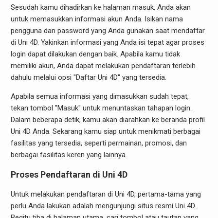
Sesudah kamu dihadirkan ke halaman masuk, Anda akan
untuk memasukkan informasi akun Anda. Isikan nama
pengguna dan password yang Anda gunakan saat mendaftar
di Uni 4D. Yakinkan informasi yang Anda isi tepat agar proses
login dapat dilakukan dengan baik. Apabila kamu tidak
memiliki akun, Anda dapat melakukan pendaftaran terlebih
dahulu melalui opsi "Daftar Uni 4D" yang tersedia.
Apabila semua informasi yang dimasukkan sudah tepat,
tekan tombol "Masuk" untuk menuntaskan tahapan login.
Dalam beberapa detik, kamu akan diarahkan ke beranda profil
Uni 4D Anda. Sekarang kamu siap untuk menikmati berbagai
fasilitas yang tersedia, seperti permainan, promosi, dan
berbagai fasilitas keren yang lainnya.
Proses Pendaftaran di Uni 4D
Untuk melakukan pendaftaran di Uni 4D, pertama-tama yang
perlu Anda lakukan adalah mengunjungi situs resmi Uni 4D.
Begitu tiba di halaman utama, cari tombol atau tautan yang