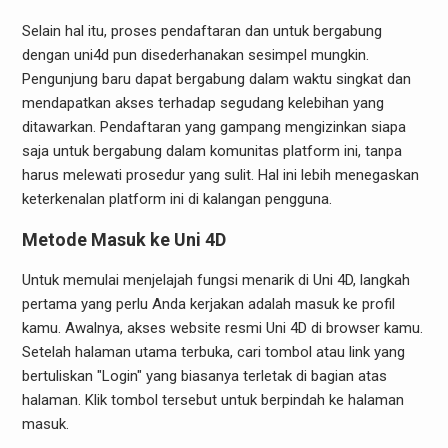
Selain hal itu, proses pendaftaran dan untuk bergabung
dengan uni4d pun disederhanakan sesimpel mungkin.
Pengunjung baru dapat bergabung dalam waktu singkat dan
mendapatkan akses terhadap segudang kelebihan yang
ditawarkan. Pendaftaran yang gampang mengizinkan siapa
saja untuk bergabung dalam komunitas platform ini, tanpa
harus melewati prosedur yang sulit. Hal ini lebih menegaskan
keterkenalan platform ini di kalangan pengguna.
Metode Masuk ke Uni 4D
Untuk memulai menjelajah fungsi menarik di Uni 4D, langkah
pertama yang perlu Anda kerjakan adalah masuk ke profil
kamu. Awalnya, akses website resmi Uni 4D di browser kamu.
Setelah halaman utama terbuka, cari tombol atau link yang
bertuliskan "Login" yang biasanya terletak di bagian atas
halaman. Klik tombol tersebut untuk berpindah ke halaman
masuk.