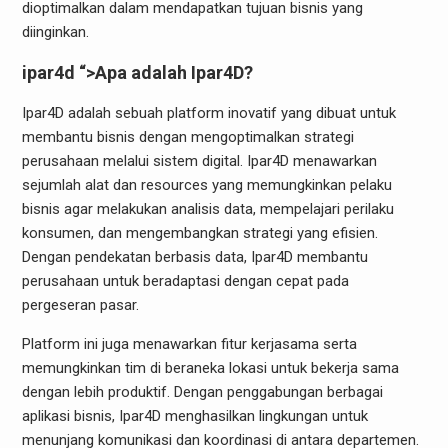
dioptimalkan dalam mendapatkan tujuan bisnis yang
diinginkan.
ipar4d “>Apa adalah Ipar4D?
Ipar4D adalah sebuah platform inovatif yang dibuat untuk
membantu bisnis dengan mengoptimalkan strategi
perusahaan melalui sistem digital. Ipar4D menawarkan
sejumlah alat dan resources yang memungkinkan pelaku
bisnis agar melakukan analisis data, mempelajari perilaku
konsumen, dan mengembangkan strategi yang efisien.
Dengan pendekatan berbasis data, Ipar4D membantu
perusahaan untuk beradaptasi dengan cepat pada
pergeseran pasar.
Platform ini juga menawarkan fitur kerjasama serta
memungkinkan tim di beraneka lokasi untuk bekerja sama
dengan lebih produktif. Dengan penggabungan berbagai
aplikasi bisnis, Ipar4D menghasilkan lingkungan untuk
menunjang komunikasi dan koordinasi di antara departemen.