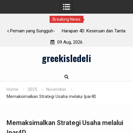
Breaking News
guh-
Harapan 4D: Keseruan dan Tantangan di Masing-masing
J
Putarannya
09 Aug, 2026
Skip
greekisledeli
to
content
Home
2025
November
Memaksimalkan Strategi Usaha melalui Ipar4D
Memaksimalkan Strategi Usaha melalui
Ipar4D