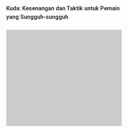
Kuda: Kesenangan dan Taktik untuk Pemain
yang Sungguh-sungguh