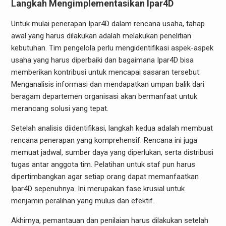
Langkah Mengimplementasikan Ipar4D
Untuk mulai penerapan Ipar4D dalam rencana usaha, tahap
awal yang harus dilakukan adalah melakukan penelitian
kebutuhan. Tim pengelola perlu mengidentifikasi aspek-aspek
usaha yang harus diperbaiki dan bagaimana Ipar4D bisa
memberikan kontribusi untuk mencapai sasaran tersebut.
Menganalisis informasi dan mendapatkan umpan balik dari
beragam departemen organisasi akan bermanfaat untuk
merancang solusi yang tepat.
Setelah analisis diidentifikasi, langkah kedua adalah membuat
rencana penerapan yang komprehensif. Rencana ini juga
memuat jadwal, sumber daya yang diperlukan, serta distribusi
tugas antar anggota tim. Pelatihan untuk staf pun harus
dipertimbangkan agar setiap orang dapat memanfaatkan
Ipar4D sepenuhnya. Ini merupakan fase krusial untuk
menjamin peralihan yang mulus dan efektif.
Akhirnya, pemantauan dan penilaian harus dilakukan setelah