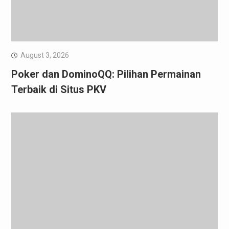
August 3, 2026
Poker dan DominoQQ: Pilihan Permainan
Terbaik di Situs PKV