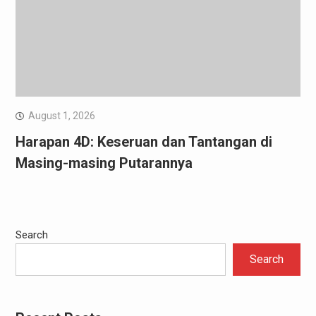
August 1, 2026
Harapan 4D: Keseruan dan Tantangan di
Masing-masing Putarannya
Search
Search