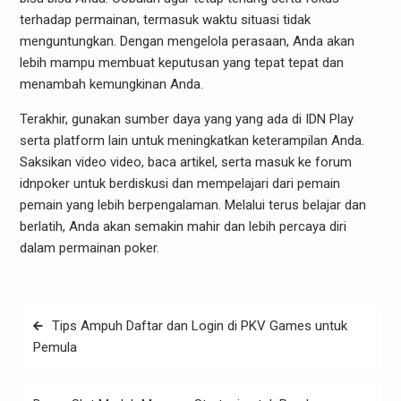
terhadap permainan, termasuk waktu situasi tidak
menguntungkan. Dengan mengelola perasaan, Anda akan
lebih mampu membuat keputusan yang tepat tepat dan
menambah kemungkinan Anda.
Terakhir, gunakan sumber daya yang yang ada di IDN Play
serta platform lain untuk meningkatkan keterampilan Anda.
Saksikan video video, baca artikel, serta masuk ke forum
idnpoker untuk berdiskusi dan mempelajari dari pemain
pemain yang lebih berpengalaman. Melalui terus belajar dan
berlatih, Anda akan semakin mahir dan lebih percaya diri
dalam permainan poker.
Post
Tips Ampuh Daftar dan Login di PKV Games untuk
navigation
Pemula