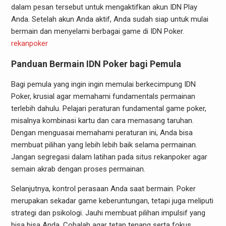
dalam pesan tersebut untuk mengaktifkan akun IDN Play
Anda. Setelah akun Anda aktif, Anda sudah siap untuk mulai
bermain dan menyelami berbagai game di IDN Poker.
rekanpoker
Panduan Bermain IDN Poker bagi Pemula
Bagi pemula yang ingin ingin memulai berkecimpung IDN
Poker, krusial agar memahami fundamentals permainan
terlebih dahulu. Pelajari peraturan fundamental game poker,
misalnya kombinasi kartu dan cara memasang taruhan.
Dengan menguasai memahami peraturan ini, Anda bisa
membuat pilihan yang lebih lebih baik selama permainan.
Jangan segregasi dalam latihan pada situs rekanpoker agar
semain akrab dengan proses permainan.
Selanjutnya, kontrol perasaan Anda saat bermain. Poker
merupakan sekadar game keberuntungan, tetapi juga meliputi
strategi dan psikologi. Jauhi membuat pilihan impulsif yang
bisa bisa Anda. Cobalah agar tetap tenang serta fokus