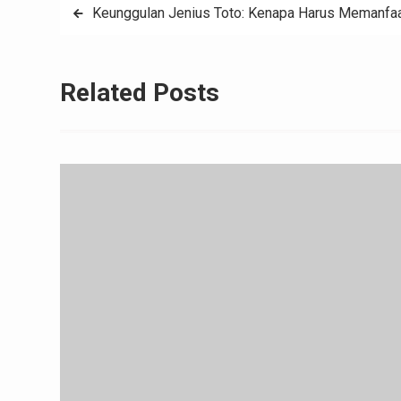
Post
Keunggulan Jenius Toto: Kenapa Harus Memanfaa
navigation
Related Posts