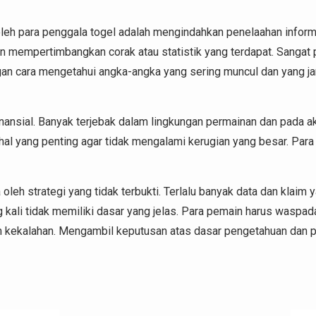
i oleh para penggala togel adalah mengindahkan penelaahan info
empertimbangkan corak atau statistik yang terdapat. Sangat pe
gan cara mengetahui angka-angka yang sering muncul dan yang j
nansial. Banyak terjebak dalam lingkungan permainan dan pada a
al yang penting agar tidak mengalami kerugian yang besar. Para
 oleh strategi yang tidak terbukti. Terlalu banyak data dan klaim
li tidak memiliki dasar yang jelas. Para pemain harus waspada d
kekalahan. Mengambil keputusan atas dasar pengetahuan dan p