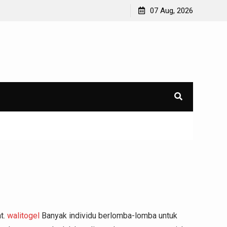
ot Kuda: Pointers bagi
Poker dan DominoQQ: Pilihan Permain
07 Aug, 2026
Situs PKV
t.
walitogel
Banyak individu berlomba-lomba untuk