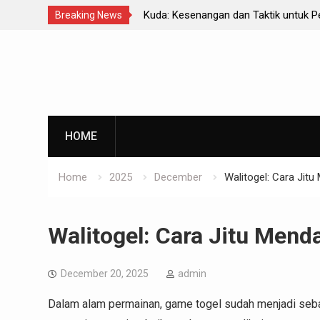
 Kesenangan dan Taktik untuk Pemain yang
Harapan 4D: Ke
Breaking News
guh-sungguh
masing Putaran
Skip
to
content
HOME
Home
2025
December
Walitogel: Cara Jit
Walitogel: Cara Jitu Mend
December 20, 2025
admin
Dalam alam permainan, game togel sudah menjadi sebag