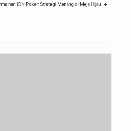
rmainan IDN Poker: Strategi Menang di Meja Hijau