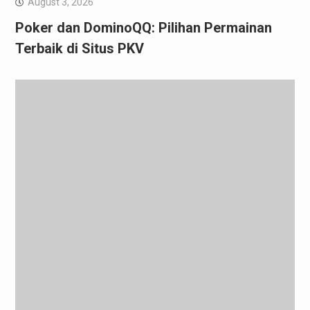
August 3, 2026
Poker dan DominoQQ: Pilihan Permainan
Terbaik di Situs PKV