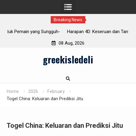
Breaking News
guh-
Harapan 4D: Keseruan dan Tantangan di Masing-masing
J
Putarannya
08 Aug, 2026
Skip
greekisledeli
to
content
Home
2026
February
Togel China: Keluaran dan Prediksi Jitu
Togel China: Keluaran dan Prediksi Jitu