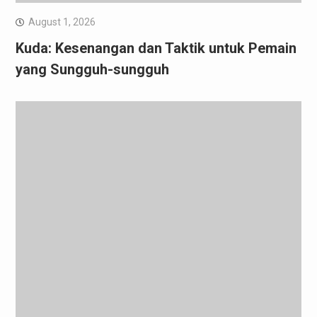
August 1, 2026
Kuda: Kesenangan dan Taktik untuk Pemain
yang Sungguh-sungguh