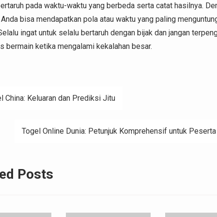
ertaruh pada waktu-waktu yang berbeda serta catat hasilnya. De
 Anda bisa mendapatkan pola atau waktu yang paling menguntun
Selalu ingat untuk selalu bertaruh dengan bijak dan jangan terpen
us bermain ketika mengalami kekalahan besar.
l China: Keluaran dan Prediksi Jitu
ation
Togel Online Dunia: Petunjuk Komprehensif untuk Peserta
ed Posts