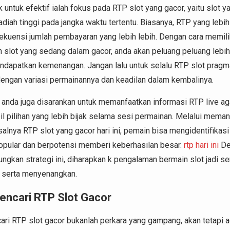
k untuk efektif ialah fokus pada RTP slot yang gacor, yaitu slot 
adiah tinggi pada jangka waktu tertentu. Biasanya, RTP yang lebih
ekuensi jumlah pembayaran yang lebih lebih. Dengan cara memili
 slot yang sedang dalam gacor, anda akan peluang peluang lebih
dapatkan kemenangan. Jangan lalu untuk selalu RTP slot pragma
dengan variasi permainannya dan keadilan dalam kembalinya.
u, anda juga disarankan untuk memanfaatkan informasi RTP live ag
 pilihan yang lebih bijak selama sesi permainan. Melalui memant
salnya RTP slot yang gacor hari ini, pemain bisa mengidentifikasi
pular dan berpotensi memberi keberhasilan besar.
rtp hari ini
De
gkan strategi ini, diharapkan k pengalaman bermain slot jadi s
k serta menyenangkan.
encari RTP Slot Gacor
ari RTP slot gacor bukanlah perkara yang gampang, akan tetapi 