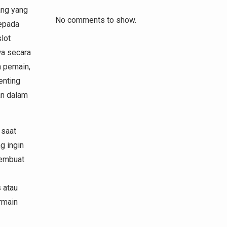
ang yang
No comments to show.
kepada
lot
wa secara
a pemain,
enting
n dalam
 saat
g ingin
membuat
 atau
rmain