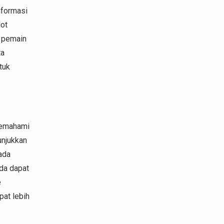
nformasi
ot
h pemain
ta
tuk
memahami
unjukkan
ada
da dapat
e
pat lebih