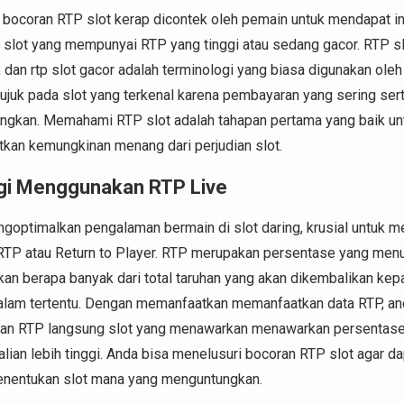
u, bocoran RTP slot kerap dicontek oleh pemain untuk mendapat i
slot yang mempunyai RTP yang tinggi atau sedang gacor. RTP sl
 dan rtp slot gacor adalah terminologi yang biasa digunakan ole
ujuk pada slot yang terkenal karena pembayaran yang sering ser
gkan. Memahami RTP slot adalah tahapan pertama yang baik un
kan kemungkinan menang dari perjudian slot.
gi Menggunakan RTP Live
goptimalkan pengalaman bermain di slot daring, krusial untuk 
TP atau Return to Player. RTP merupakan persentase yang men
an berapa banyak dari total taruhan yang akan dikembalikan kep
lam tertentu. Dengan memanfaatkan memanfaatkan data RTP, an
an RTP langsung slot yang menawarkan menawarkan persentas
ian lebih tinggi. Anda bisa menelusuri bocoran RTP slot agar da
nentukan slot mana yang menguntungkan.