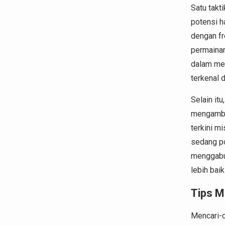
Satu takti
potensi h
dengan fr
permainan
dalam men
terkenal 
Selain it
mengambil
terkini mi
sedang po
menggabun
lebih bai
Tips M
Mencari-c