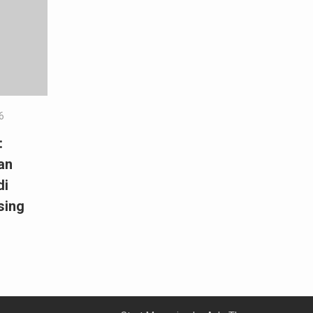
6
:
an
di
sing