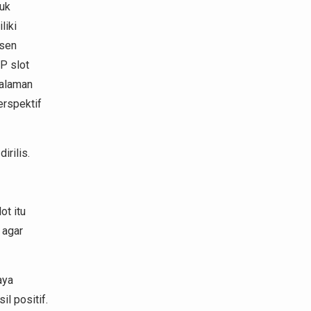
uk
liki
osen
P slot
galaman
rspektif
rilis.
ot itu
 agar
aya
l positif.