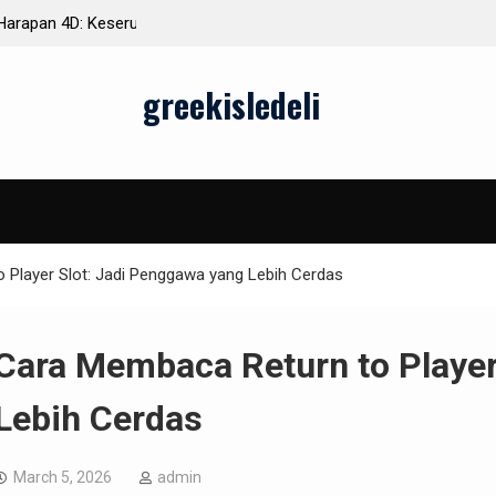
 di Masing-
Jadilah Ahli dalam pada Slot Kuda: Pointers bagi
Pemula
greekisledeli
 Player Slot: Jadi Penggawa yang Lebih Cerdas
Cara Membaca Return to Player
Lebih Cerdas
March 5, 2026
admin