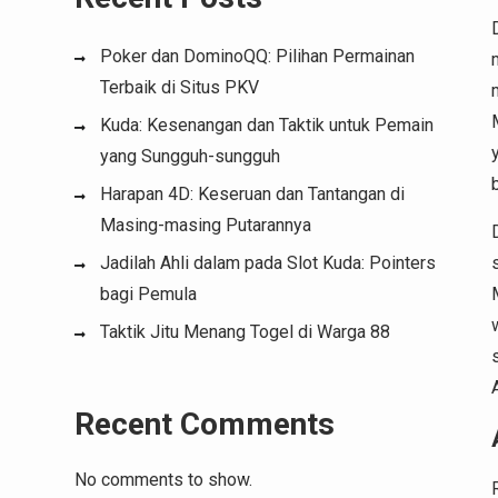
Poker dan DominoQQ: Pilihan Permainan
Terbaik di Situs PKV
Kuda: Kesenangan dan Taktik untuk Pemain
yang Sungguh-sungguh
Harapan 4D: Keseruan dan Tantangan di
Masing-masing Putarannya
Jadilah Ahli dalam pada Slot Kuda: Pointers
bagi Pemula
Taktik Jitu Menang Togel di Warga 88
Recent Comments
No comments to show.