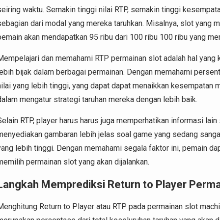
seiring waktu. Semakin tinggi nilai RTP, semakin tinggi kesem
sebagian dari modal yang mereka taruhkan. Misalnya, slot yang m
pemain akan mendapatkan 95 ribu dari 100 ribu 100 ribu yang mer
Mempelajari dan memahami RTP permainan slot adalah hal yang kr
lebih bijak dalam berbagai permainan. Dengan memahami persen
nilai yang lebih tinggi, yang dapat dapat menaikkan kesempatan
dalam mengatur strategi taruhan mereka dengan lebih baik.
Selain RTP, player harus harus juga memperhatikan informasi lain se
menyediakan gambaran lebih jelas soal game yang sedang sangat
yang lebih tinggi. Dengan memahami segala faktor ini, pemain d
memilih permainan slot yang akan dijalankan.
Langkah Memprediksi Return to Player Perma
Menghitung Return to Player atau RTP pada permainan slot machin