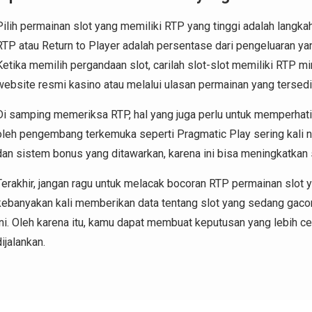
Pilih permainan slot yang memiliki RTP yang tinggi adalah lang
RTP atau Return to Player adalah persentase dari pengeluaran y
Ketika memilih pergandaan slot, carilah slot-slot memiliki RTP m
website resmi kasino atau melalui ulasan permainan yang tersedi
Di samping memeriksa RTP, hal yang juga perlu untuk memperhatik
oleh pengembang terkemuka seperti Pragmatic Play sering kali nila
dan sistem bonus yang ditawarkan, karena ini bisa meningkatka
Terakhir, jangan ragu untuk melacak bocoran RTP permainan slot y
kebanyakan kali memberikan data tentang slot yang sedang gacor
ini. Oleh karena itu, kamu dapat membuat keputusan yang lebih c
dijalankan.