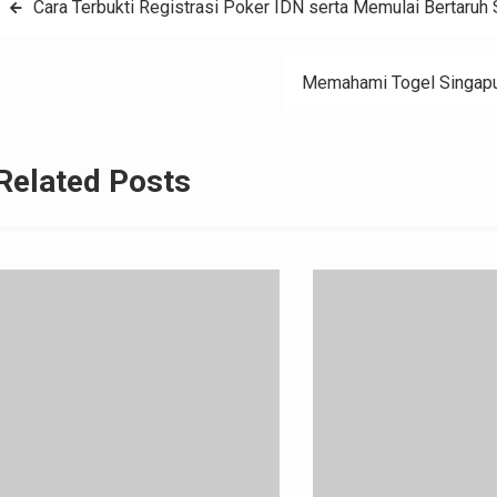
Post
Cara Terbukti Registrasi Poker IDN serta Memulai Bertaruh S
navigation
Memahami Togel Singapur
Related Posts