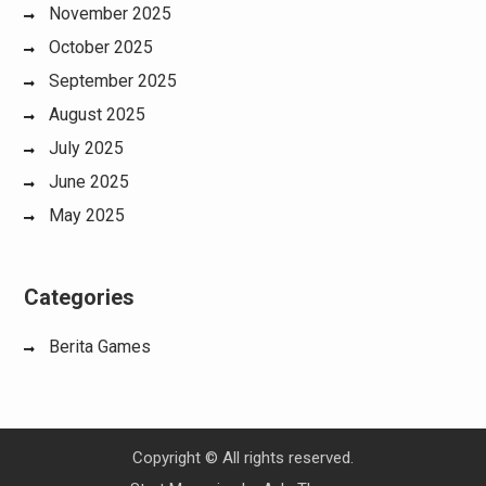
November 2025
October 2025
September 2025
August 2025
July 2025
June 2025
May 2025
Categories
Berita Games
Copyright © All rights reserved.