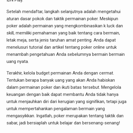
IDN Play.
Setelah mendaftar, langkah selanjutnya adalah mengetahui
aturan dasar pokok dan taktik permainan poker. Meskipun
poker adalah permainan yang mengkombinasikan k luck dan
skill, memiliki pemahaman yang baik tentang cara bermain,
letak meja, serta jenis taruhan amat penting. Anda dapat
menelusuri tutorial dan artikel tentang poker online untuk
menambah pengetahuan Anda sebelumnya bermain bermain
uang nyata.
Terakhir, kelola budget permainan Anda dengan cermat.
Tentukan berapa banyak uang yang akan Anda habiskan
dalam permainan poker dan ikuti batas tersebut. Mengelola
keuangan dengan baik dapat membantu Anda tidak hanya
untuk menjauhkan diri dari kerugian yang signifikan, tetapi juga
untuk mempertahankan pengalaman bermain yang
mengasyikkan. Ingatlah, poker merupakan tentang taktik dan
sabar, jadi bersiaplah untuk belajar dan bersenang-senang!