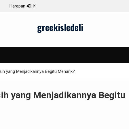
 di Masing-
Jadilah Ahli dalam pada Slot Kuda: Pointers bagi
Pemula
greekisledeli
sih yang Menjadikannya Begitu Menarik?
sih yang Menjadikannya Begitu