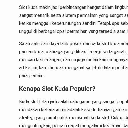
Slot kuda makin jadi perbincangan hangat dalam lingku
sangat menarik serta sistem permainan yang sangat se
ketika menggali keberuntungan sendiri. Tetapi, apa s
unggul di berbagai opsi permainan yang tersedia saat i
Salah satu dari daya tarik pokok daripada slot kuda ada
pacuan kuda, olahraga yang dihiasi energi serta gaira
mencari kemenangan, namun juga melainkan menghayati
artikel ini, kami hendak menganalisa lebih dalam periha
para pemain.
Kenapa Slot Kuda Populer?
Kuda slot telah jadi salah satu game yang sangat popul
mendasari ketenaran ini adalah kesederhanaan game in
strategi yang rumit untuk menikmati kuda slot. Cuku
menguntungkan, pemain dapat mengalami keseruan dan