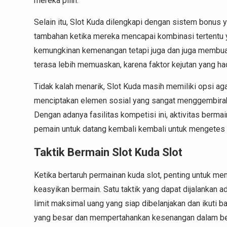
mereka pilih.
Selain itu, Slot Kuda dilengkapi dengan sistem bonus 
tambahan ketika mereka mencapai kombinasi tertentu y
kemungkinan kemenangan tetapi juga dan juga membuat
terasa lebih memuaskan, karena faktor kejutan yang ha
Tidak kalah menarik, Slot Kuda masih memiliki opsi agar
menciptakan elemen sosial yang sangat menggembirakan
Dengan adanya fasilitas kompetisi ini, aktivitas berma
pemain untuk datang kembali kembali untuk mengetes
Taktik Bermain Slot Kuda Slot
Ketika bertaruh permainan kuda slot, penting untuk 
keasyikan bermain. Satu taktik yang dapat dijalankan
limit maksimal uang yang siap dibelanjakan dan ikuti ba
yang besar dan mempertahankan kesenangan dalam be