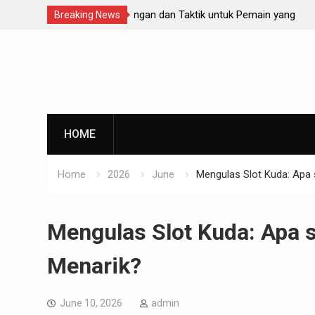
ik untuk Pemain yang
Harapan 4D: Keseruan dan Tantangan
Breaking News
masing Putarannya
Skip
to
content
HOME
Home
2026
June
Mengulas Slot Kuda: Apa 
Mengulas Slot Kuda: Apa 
Menarik?
June 10, 2026
admin