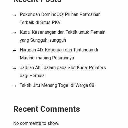
Poker dan DominoQQ: Pilihan Permainan
Terbaik di Situs PKV
Kuda: Kesenangan dan Taktik untuk Pemain
yang Sungguh-sungguh
Harapan 4D: Keseruan dan Tantangan di
Masing-masing Putarannya
Jadilah Ahli dalam pada Slot Kuda: Pointers
bagi Pemula
Taktik Jitu Menang Togel di Warga 88
Recent Comments
No comments to show.