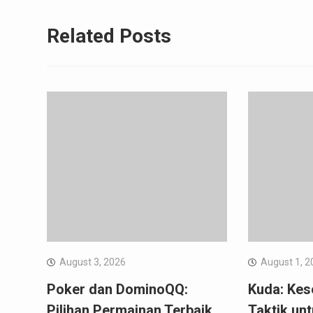
Related Posts
August 3, 2026
August 1, 2
Poker dan DominoQQ:
Kuda: Ke
Pilihan Permainan Terbaik
Taktik un