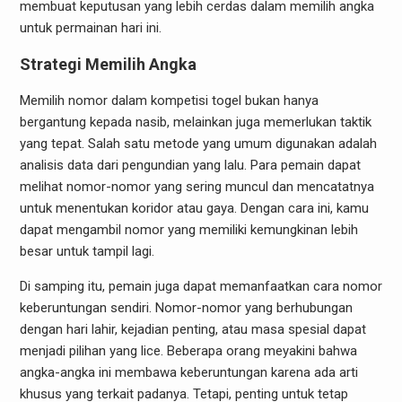
membuat keputusan yang lebih cerdas dalam memilih angka
untuk permainan hari ini.
Strategi Memilih Angka
Memilih nomor dalam kompetisi togel bukan hanya
bergantung kepada nasib, melainkan juga memerlukan taktik
yang tepat. Salah satu metode yang umum digunakan adalah
analisis data dari pengundian yang lalu. Para pemain dapat
melihat nomor-nomor yang sering muncul dan mencatatnya
untuk menentukan koridor atau gaya. Dengan cara ini, kamu
dapat mengambil nomor yang memiliki kemungkinan lebih
besar untuk tampil lagi.
Di samping itu, pemain juga dapat memanfaatkan cara nomor
keberuntungan sendiri. Nomor-nomor yang berhubungan
dengan hari lahir, kejadian penting, atau masa spesial dapat
menjadi pilihan yang lice. Beberapa orang meyakini bahwa
angka-angka ini membawa keberuntungan karena ada arti
khusus yang terkait padanya. Tetapi, penting untuk tetap