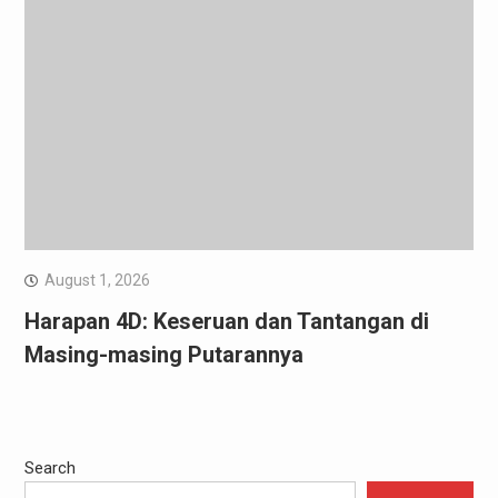
August 1, 2026
Harapan 4D: Keseruan dan Tantangan di
Masing-masing Putarannya
Search