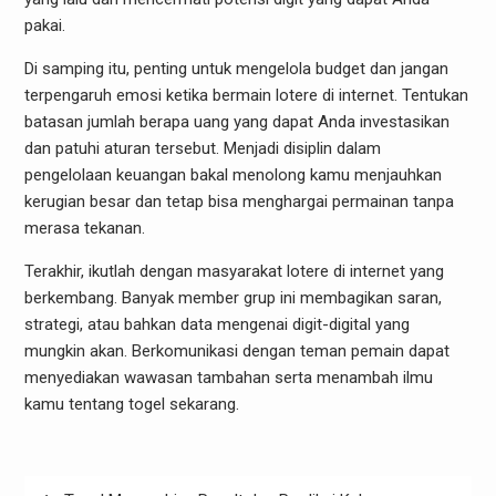
pakai.
Di samping itu, penting untuk mengelola budget dan jangan
terpengaruh emosi ketika bermain lotere di internet. Tentukan
batasan jumlah berapa uang yang dapat Anda investasikan
dan patuhi aturan tersebut. Menjadi disiplin dalam
pengelolaan keuangan bakal menolong kamu menjauhkan
kerugian besar dan tetap bisa menghargai permainan tanpa
merasa tekanan.
Terakhir, ikutlah dengan masyarakat lotere di internet yang
berkembang. Banyak member grup ini membagikan saran,
strategi, atau bahkan data mengenai digit-digital yang
mungkin akan. Berkomunikasi dengan teman pemain dapat
menyediakan wawasan tambahan serta menambah ilmu
kamu tentang togel sekarang.
Post