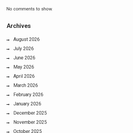
No comments to show.
Archives
August 2026
July 2026
June 2026
May 2026
April 2026
March 2026
February 2026
January 2026
December 2025
November 2025
October 2025