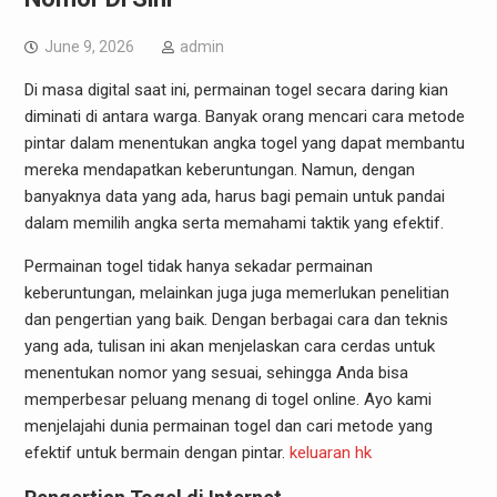
June 9, 2026
admin
Di masa digital saat ini, permainan togel secara daring kian
diminati di antara warga. Banyak orang mencari cara metode
pintar dalam menentukan angka togel yang dapat membantu
mereka mendapatkan keberuntungan. Namun, dengan
banyaknya data yang ada, harus bagi pemain untuk pandai
dalam memilih angka serta memahami taktik yang efektif.
Permainan togel tidak hanya sekadar permainan
keberuntungan, melainkan juga juga memerlukan penelitian
dan pengertian yang baik. Dengan berbagai cara dan teknis
yang ada, tulisan ini akan menjelaskan cara cerdas untuk
menentukan nomor yang sesuai, sehingga Anda bisa
memperbesar peluang menang di togel online. Ayo kami
menjelajahi dunia permainan togel dan cari metode yang
efektif untuk bermain dengan pintar.
keluaran hk