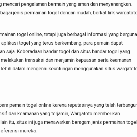
yang mencari pengalaman bermain yang aman dan menyenangkan.
bagai jenis permainan togel dengan mudah, berkat link wargatot
ainan togel online, tetapi juga berbagai informasi yang berguna
 aplikasi togel yang terus berkembang, para pemain dapat
n saja. Keberadaan bandar togel dan situs bandar togel yang
melakukan transaksi dan menjamin kepuasan serta keamanan
has lebih dalam mengenai keuntungan menggunakan situs wargatot
para pemain togel online karena reputasinya yang telah terbangu
nsif dan keamanan yang terjamin, Wargatoto memberikan
n itu, situs ini juga menawarkan beragam jenis permainan togel
eferensi mereka.