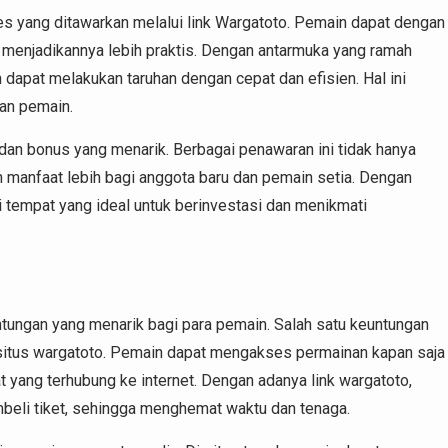
s yang ditawarkan melalui link Wargatoto. Pemain dapat dengan
 menjadikannya lebih praktis. Dengan antarmuka yang ramah
apat melakukan taruhan dengan cepat dan efisien. Hal ini
an pemain.
dan bonus yang menarik. Berbagai penawaran ini tidak hanya
 manfaat lebih bagi anggota baru dan pemain setia. Dengan
 tempat yang ideal untuk berinvestasi dan menikmati
ntungan yang menarik bagi para pemain. Salah satu keuntungan
situs wargatoto. Pemain dapat mengakses permainan kapan saja
yang terhubung ke internet. Dengan adanya link wargatoto,
embeli tiket, sehingga menghemat waktu dan tenaga.