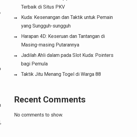
Terbaik di Situs PKV
o
Kuda: Kesenangan dan Taktik untuk Pemain
yang Sungguh-sungguh
Harapan 4D: Keseruan dan Tantangan di
Masing-masing Putarannya
Jadilah Ahli dalam pada Slot Kuda: Pointers
bagi Pemula
o
Taktik Jitu Menang Togel di Warga 88
Recent Comments
n
No comments to show.
,