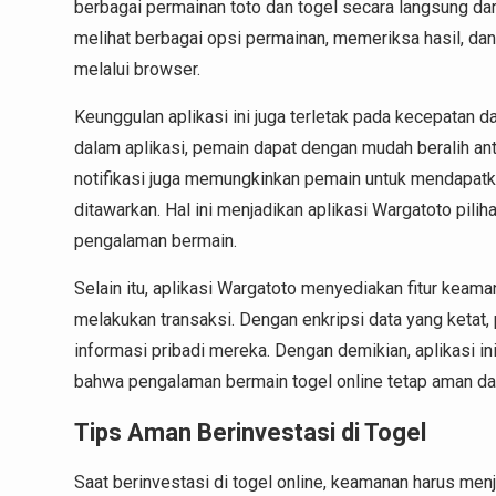
berbagai permainan toto dan togel secara langsung d
melihat berbagai opsi permainan, memeriksa hasil, da
melalui browser.
Keunggulan aplikasi ini juga terletak pada kecepatan 
dalam aplikasi, pemain dapat dengan mudah beralih antar
notifikasi juga memungkinkan pemain untuk mendapatk
ditawarkan. Hal ini menjadikan aplikasi Wargatoto pil
pengalaman bermain.
Selain itu, aplikasi Wargatoto menyediakan fitur kea
melakukan transaksi. Dengan enkripsi data yang ketat,
informasi pribadi mereka. Dengan demikian, aplikasi i
bahwa pengalaman bermain togel online tetap aman d
Tips Aman Berinvestasi di Togel
Saat berinvestasi di togel online, keamanan harus men