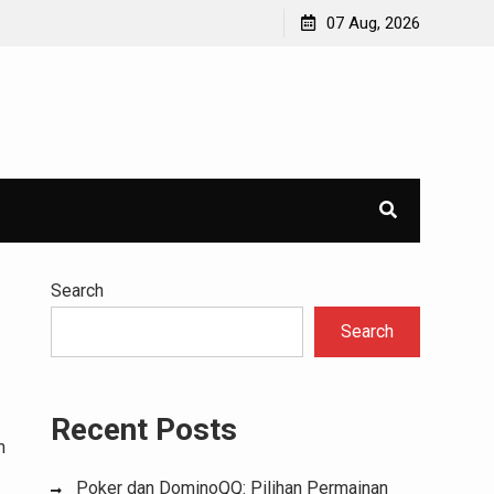
Poker dan DominoQQ: Pilihan Permainan Terbaik di
07 Aug, 2026
Situs PKV
Search
Search
Recent Posts
h
Poker dan DominoQQ: Pilihan Permainan