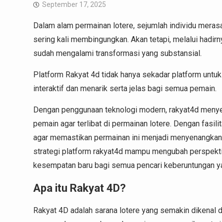
September 17, 2025
Dalam alam permainan lotere, sejumlah individu meras
sering kali membingungkan. Akan tetapi, melalui hadirn
sudah mengalami transformasi yang substansial.
Platform Rakyat 4d tidak hanya sekadar platform untuk
interaktif dan menarik serta jelas bagi semua pemain.
Dengan penggunaan teknologi modern, rakyat4d meny
pemain agar terlibat di permainan lotere. Dengan fasili
agar memastikan permainan ini menjadi menyenangkan da
strategi platform rakyat4d mampu mengubah perspekti
kesempatan baru bagi semua pencari keberuntungan ya
Apa itu Rakyat 4D?
Rakyat 4D adalah sarana lotere yang semakin dikenal 