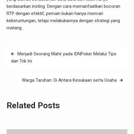
berdasarkan insting. Dengan cara memanfaatkan bocoran
RTP dengan efektif, pemain bukan hanya mencari
keberuntungan, tetapi melakukannya dengan strategi yang
matang.
Post
Menjadi Seorang Mahir pada IDNPoker Melalui Tips
navigation
dan Trik Ini
Warga Taruhan: Di Antara Kesukaan serta Usaha
Related Posts