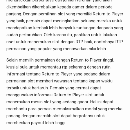
menunjukkan persentase dari jumlah taruhan yang akan
dikembalikan dikembalikan kepada gamer dalam periode
panjang. Dengan pemilihan slot yang memiliki Return to Player
yang baik, pemain dapat meningkatkan peluang mereka untuk
mendapatkan kembali lebih banyak keuntungan daripada yang
sudah pertaruhkan. Oleh karena itu, pastikan untuk lakukan
riset untuk menemukan slot dengan RTP baik, contohnya RTP
permainan yang populer yang menawarkan nilai lebih.
Selain memilih permainan dengan Return to Player tinggi,
krusial pula untuk memantau rtp sekarang dengan rutin.
Informasi tentang Return to Player yang sedang dalam
permainan slot memberi wawasan tentang kapan waktu
terbaik untuk bertaruh. Pemain yang cermat dapat
menggunakan informasi Return to Player slot untuk
menemukan mesin slot yang sedang gacor. Hal ini dapat
membantu para pemain memaksimalkan modal yang mereka
pasang dengan memilih slot dapat berpotensi untuk
memberikan payout lebih tinggi.