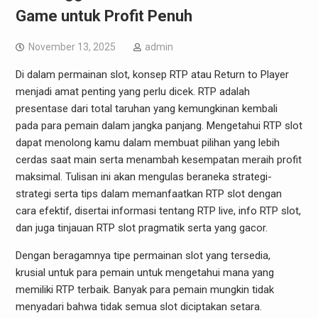
Game untuk Profit Penuh
November 13, 2025
admin
Di dalam permainan slot, konsep RTP atau Return to Player
menjadi amat penting yang perlu dicek. RTP adalah
presentase dari total taruhan yang kemungkinan kembali
pada para pemain dalam jangka panjang. Mengetahui RTP slot
dapat menolong kamu dalam membuat pilihan yang lebih
cerdas saat main serta menambah kesempatan meraih profit
maksimal. Tulisan ini akan mengulas beraneka strategi-
strategi serta tips dalam memanfaatkan RTP slot dengan
cara efektif, disertai informasi tentang RTP live, info RTP slot,
dan juga tinjauan RTP slot pragmatik serta yang gacor.
Dengan beragamnya tipe permainan slot yang tersedia,
krusial untuk para pemain untuk mengetahui mana yang
memiliki RTP terbaik. Banyak para pemain mungkin tidak
menyadari bahwa tidak semua slot diciptakan setara.