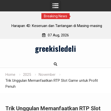
Breaking News
guh-
Harapan 4D: Keseruan dan Tantangan di Masing-masing
J
Putarannya
07 Aug, 2026
Skip
greekisledeli
to
content
Home
2025
November
Trik Unggulan Memanfaatkan RTP Slot Game untuk Profit
Penuh
Trik Unggulan Memanfaatkan RTP Slot