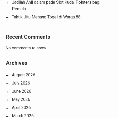
Jadilah Ahli dalam pada Slot Kuda: Pointers bagi
Pemula
Taktik Jitu Menang Togel di Warga 88
Recent Comments
No comments to show.
Archives
August 2026
July 2026
June 2026
May 2026
April 2026
March 2026