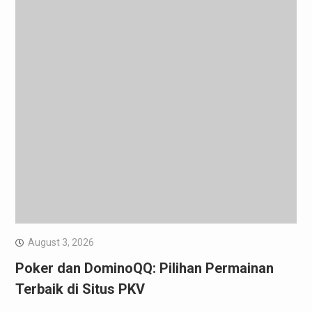
August 3, 2026
Poker dan DominoQQ: Pilihan Permainan
Terbaik di Situs PKV