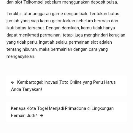
dan slot Telkomsel sebelum menggunakan deposit pulsa.
Terakhir, atur anggaran game dengan baik. Tentukan batas
jumlah yang siap kamu gelontorkan sebelum bermain dan
ikuti batas tersebut. Dengan demikian, kamu tidak hanya
dapat menikmati permainan, tetapi juga menghindari kerugian
yang tidak perlu. Ingatlah selalu, permainan slot adalah
tentang hiburan, maka bermainlah dengan cara yang
mengasyikkan.
Post
Kembartogel: Inovasi Toto Online yang Perlu Harus
navigation
Anda Tanyakan!
Kenapa Kota Togel Menjadi Primadona di Lingkungan
Pemain Judi?