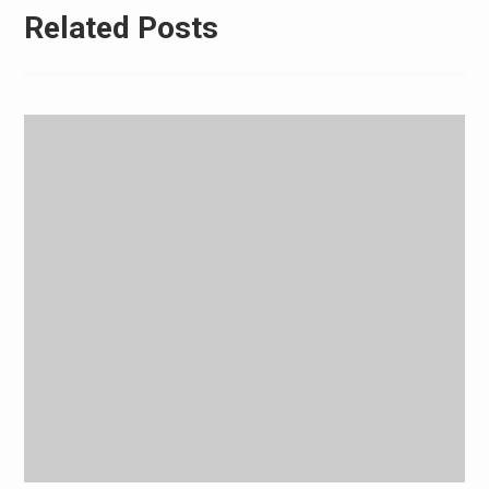
Related Posts