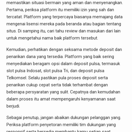
memastikan situasi bermain yang aman dan menyenangkan.
Pertama, periksa platform itu memiliki izin yang sah dan
tercatat. Platform yang terpercaya biasanya memajang data
mengenai lisensi mereka pada beranda atau bagian tentang
situs. Di samping itu, cari tahu review dan masukan dari lain
untuk mengetahui nama baik platform tersebut.
Kemudian, perhatikan dengan seksama metode deposit dan
penarikan dana yang tersedia. Platform yang baik sering
menyediakan beragam opsi dalam deposit pulsa, termasuk
slot pulsa Indosat, slot pulsa Tri, dan deposit pulsa
Telkomsel. Selalu pastikan pula proses deposit serta
penarikan cukup cepat serta tidak terhambat dengan
beberapa persyaratan yang sulit. Cepatnya dan kemudahan
dalam proses itu amat mempengaruhi kenyamanan saat
berjudi.
Sebagai penutup, jangan abaikan dukungan pelanggan yang.
Periksa platform penyetoran memiliki tim dukungan yang
responsif serta bersedia membantu kamu setiap saat.