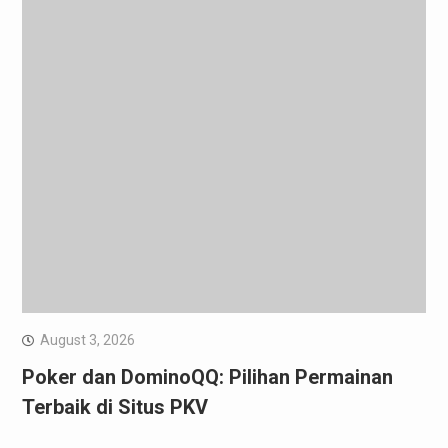
August 3, 2026
Poker dan DominoQQ: Pilihan Permainan
Terbaik di Situs PKV