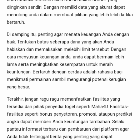
diinginkan sendiri. Dengan memiliki data yang akurat dapat
menolong anda dalam membuat pilihan yang lebih lebih ketika
bertaruh.
Di samping itu, penting agar menata keuangan Anda dengan
baik. Tentukan batas seberapa dana yang akan Anda
habiskan dan memaksakan melebihi limit tersebut. Dengan
cara menyusun keuangan anda, anda dapat bermain lebih
lama serta meningkatkan kesempatan untuk meraih
keuntungan. Bertaruh dengan cerdas adalah rahasia bagi
menikmati permainan sambil mengurangi potensi kerugian
yang besar.
Terakhir, jangan ragu ragu memanfaatkan fasilitas yang
tersedia dari pihak penyedia togel seperti Maha4D. Fasilitas-
fasilitas seperti bonus penyetoran, promosi, ataupun prediksi
angka dapat memberi Anda keuntungan tambahan. Selalu
pantau informasi terbaru dan pembaruan dari platform agar
Anda tidak tertinggal berita yang penting yang dapat