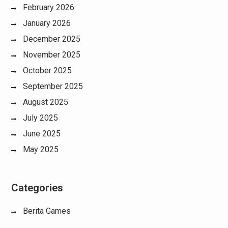
February 2026
January 2026
December 2025
November 2025
October 2025
September 2025
August 2025
July 2025
June 2025
May 2025
Categories
Berita Games