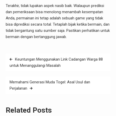
Terakhir, tidak lupakan aspek nasib baik. Walaupun prediksi
dan pemeriksaan bisa menolong menambah kesempatan
Anda, permainan ini tetap adalah sebuah game yang tidak
bisa diprediksi secara total. Tetaplah bijak ketika bermain, dan
tidak bergantung satu sumber saja. Pastikan perhatikan untuk
bermain dengan bertanggung jawab.
Post
Keuntungan Menggunakan Link Cadangan Warga 88
navigation
untuk Menanggulangi Masalah
Memahami Generasi Muda Togel: Asal Usul dan
Perjalanan
Related Posts