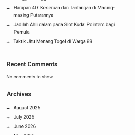
Harapan 4D: Keseruan dan Tantangan di Masing-
masing Putarannya
Jadilah Ahli dalam pada Slot Kuda: Pointers bagi
Pemula
Taktik Jitu Menang Togel di Warga 88
Recent Comments
No comments to show.
Archives
August 2026
July 2026
June 2026