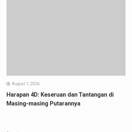
August 1, 2026
Harapan 4D: Keseruan dan Tantangan di
Masing-masing Putarannya