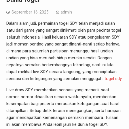
September 16, 2025
admin
Dalam alam judi, permainan togel SDY telah menjadi salah
satu dari game yang sangat dinikmati oleh para pecinta togel
seluruh Indonesia. Hasil keluaran SDY atau pengeluaran SDY
jadi momen penting yang sangat dinanti-nanti setiap harinya,
di mana para sejumlah partisipan menunggu hasil undian
undian yang bisa merubah hidup mereka sendiri. Dengan
cepatnya semakin berkembangnya teknologi, saat ini kita
dapat melihat live SDY secara langsung, yang menciptakan
sensasi dan ketegangan yang semakin menggugah.
togel sdy
Live draw SDY memberikan sensasi yang menarik saat
nomor-nomor dihasilkan secara waktu nyata, memberikan
kesempatan bagi peserta merasakan ketegangan saat hasil
ditampilkan. Setiap detik terasa menegangkan, serta harapan
agar mendapatkan kemenangan semakin membara. Tulisan
ini akan membawa Anda lebih jauh ke dunia togel SDY,