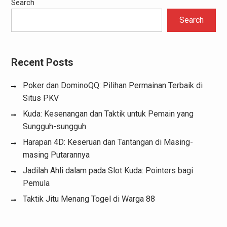
Search
Search
Recent Posts
Poker dan DominoQQ: Pilihan Permainan Terbaik di
Situs PKV
Kuda: Kesenangan dan Taktik untuk Pemain yang
Sungguh-sungguh
Harapan 4D: Keseruan dan Tantangan di Masing-
masing Putarannya
Jadilah Ahli dalam pada Slot Kuda: Pointers bagi
Pemula
Taktik Jitu Menang Togel di Warga 88