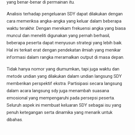
yang benar-benar di permainan itu.
Analisis terhadap pengeluaran SDY dapat dilakukan dengan
cara memeriksa angka-angka yang keluar dalam beberapa
waktu terakhir. Dengan merekam frekuensi angka yang biasa
muncul dan meneliti digunakan yang pernah berhasil,
beberapa peserta dapat menyusun strategi yang lebih baik.
Hal ini terkait erat dengan pendekatan ilmiah yang menikar
informasi dalam rangka meramalkan output di masa depan.
Tidak hanya nomor yang diumumkan, tapi juga waktu dan
metode undian yang dilakukan dalam undian langsung SDY
memberikan perspektif ekstra. Partisipasi secara langsung
dalam acara langsung sdy juga menambah suasana
emosional yang mempengaruhi pada persepsi peserta.
Seluruh aspek ini membuat keluaran SDY sebagai isu yang
penuh ketegangan serta dinamika yang menarik untuk
dibahas.