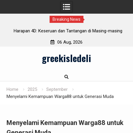
Breaking News
guh-
Harapan 4D: Keseruan dan Tantangan di Masing-masing
J
Putarannya
06 Aug, 2026
Skip
greekisledeli
to
content
Home
2025
September
Menyelami Kemampuan Warga88 untuk Generasi Muda
Menyelami Kemampuan Warga88 untuk
Generasi Muda