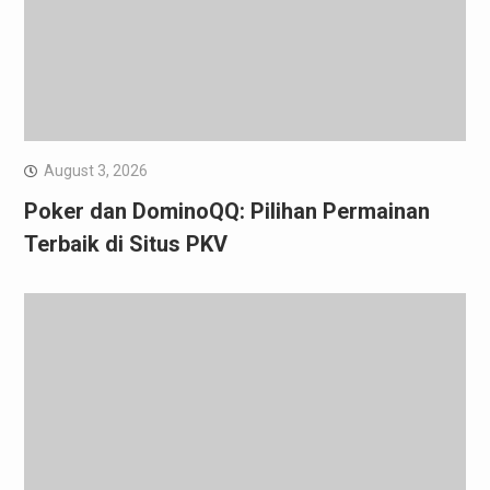
August 3, 2026
Poker dan DominoQQ: Pilihan Permainan
Terbaik di Situs PKV