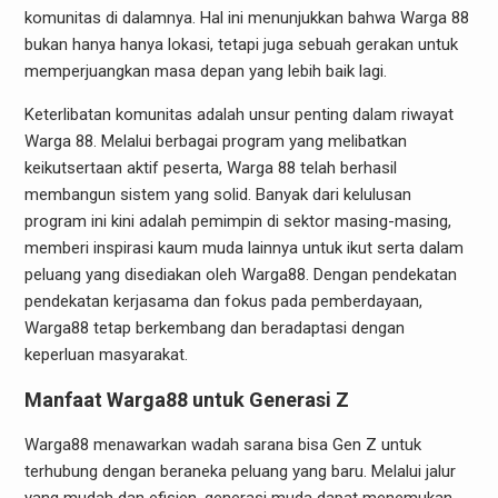
komunitas di dalamnya. Hal ini menunjukkan bahwa Warga 88
bukan hanya hanya lokasi, tetapi juga sebuah gerakan untuk
memperjuangkan masa depan yang lebih baik lagi.
Keterlibatan komunitas adalah unsur penting dalam riwayat
Warga 88. Melalui berbagai program yang melibatkan
keikutsertaan aktif peserta, Warga 88 telah berhasil
membangun sistem yang solid. Banyak dari kelulusan
program ini kini adalah pemimpin di sektor masing-masing,
memberi inspirasi kaum muda lainnya untuk ikut serta dalam
peluang yang disediakan oleh Warga88. Dengan pendekatan
pendekatan kerjasama dan fokus pada pemberdayaan,
Warga88 tetap berkembang dan beradaptasi dengan
keperluan masyarakat.
Manfaat Warga88 untuk Generasi Z
Warga88 menawarkan wadah sarana bisa Gen Z untuk
terhubung dengan beraneka peluang yang baru. Melalui jalur