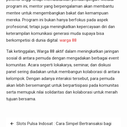
program ini, mentor yang berpengalaman akan membantu
mentee untuk mengembangkan bakat dan kemampuan
mereka. Program ini bukan hanya berfokus pada aspek
profesional, tetapi juga meningkatkan kepercayaan diri dan
keterampilan komunikasi generasi muda supaya bisa
berkompetisi di dunia digital.
warga 88
Tak ketinggalan, Warga 88 aktif dalam meningkatkan jaringan
sosial di antara pemuda dengan mengadakan berbagai event
komunitas. Acara seperti lokakarya, seminar, dan diskusi
panel sering diadakan untuk membangun kolaborasi di antara
kelompok. Dengan adanya interaksi tersebut, para pemuda
akan lebih bersemangat untuk berpartisipasi pada komunitas
serta memupuk nilai solidaritas dan kolaborasi untuk meraih
tujuan bersama.
Post
Slots Pulsa Indosat : Cara Simpel Bertransaksi bagi