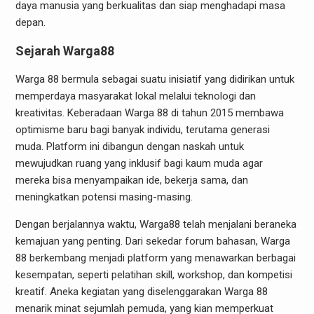
daya manusia yang berkualitas dan siap menghadapi masa
depan.
Sejarah Warga88
Warga 88 bermula sebagai suatu inisiatif yang didirikan untuk
memperdaya masyarakat lokal melalui teknologi dan
kreativitas. Keberadaan Warga 88 di tahun 2015 membawa
optimisme baru bagi banyak individu, terutama generasi
muda. Platform ini dibangun dengan naskah untuk
mewujudkan ruang yang inklusif bagi kaum muda agar
mereka bisa menyampaikan ide, bekerja sama, dan
meningkatkan potensi masing-masing.
Dengan berjalannya waktu, Warga88 telah menjalani beraneka
kemajuan yang penting. Dari sekedar forum bahasan, Warga
88 berkembang menjadi platform yang menawarkan berbagai
kesempatan, seperti pelatihan skill, workshop, dan kompetisi
kreatif. Aneka kegiatan yang diselenggarakan Warga 88
menarik minat sejumlah pemuda, yang kian memperkuat