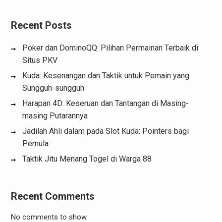
Recent Posts
Poker dan DominoQQ: Pilihan Permainan Terbaik di
Situs PKV
Kuda: Kesenangan dan Taktik untuk Pemain yang
Sungguh-sungguh
Harapan 4D: Keseruan dan Tantangan di Masing-
masing Putarannya
Jadilah Ahli dalam pada Slot Kuda: Pointers bagi
Pemula
Taktik Jitu Menang Togel di Warga 88
Recent Comments
No comments to show.