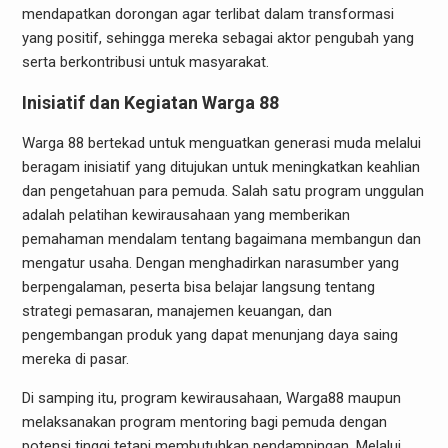
mendapatkan dorongan agar terlibat dalam transformasi
yang positif, sehingga mereka sebagai aktor pengubah yang
serta berkontribusi untuk masyarakat.
Inisiatif dan Kegiatan Warga 88
Warga 88 bertekad untuk menguatkan generasi muda melalui
beragam inisiatif yang ditujukan untuk meningkatkan keahlian
dan pengetahuan para pemuda. Salah satu program unggulan
adalah pelatihan kewirausahaan yang memberikan
pemahaman mendalam tentang bagaimana membangun dan
mengatur usaha. Dengan menghadirkan narasumber yang
berpengalaman, peserta bisa belajar langsung tentang
strategi pemasaran, manajemen keuangan, dan
pengembangan produk yang dapat menunjang daya saing
mereka di pasar.
Di samping itu, program kewirausahaan, Warga88 maupun
melaksanakan program mentoring bagi pemuda dengan
potensi tinggi tetapi membutuhkan pendampingan. Melalui