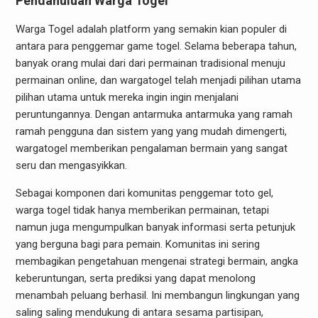
Pendahuluan Warga Togel
Warga Togel adalah platform yang semakin kian populer di
antara para penggemar game togel. Selama beberapa tahun,
banyak orang mulai dari dari permainan tradisional menuju
permainan online, dan wargatogel telah menjadi pilihan utama
pilihan utama untuk mereka ingin ingin menjalani
peruntungannya. Dengan antarmuka antarmuka yang ramah
ramah pengguna dan sistem yang yang mudah dimengerti,
wargatogel memberikan pengalaman bermain yang sangat
seru dan mengasyikkan.
Sebagai komponen dari komunitas penggemar toto gel,
warga togel tidak hanya memberikan permainan, tetapi
namun juga mengumpulkan banyak informasi serta petunjuk
yang berguna bagi para pemain. Komunitas ini sering
membagikan pengetahuan mengenai strategi bermain, angka
keberuntungan, serta prediksi yang dapat menolong
menambah peluang berhasil. Ini membangun lingkungan yang
saling saling mendukung di antara sesama partisipan,