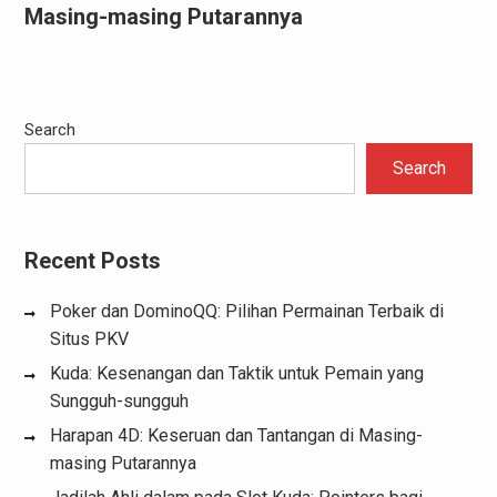
Masing-masing Putarannya
Search
Search
Recent Posts
Poker dan DominoQQ: Pilihan Permainan Terbaik di
Situs PKV
Kuda: Kesenangan dan Taktik untuk Pemain yang
Sungguh-sungguh
Harapan 4D: Keseruan dan Tantangan di Masing-
masing Putarannya