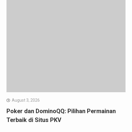
August 3, 2026
Poker dan DominoQQ: Pilihan Permainan
Terbaik di Situs PKV