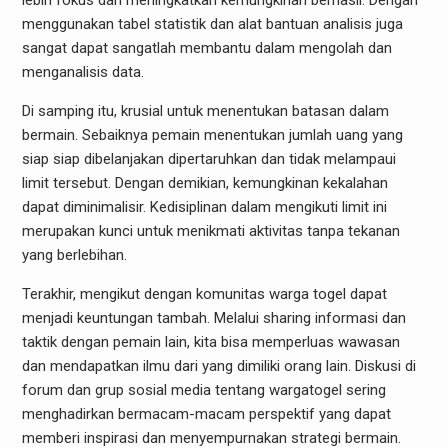
lebih fokus dan meningkatkan kemungkinan berhasil. Dengan
menggunakan tabel statistik dan alat bantuan analisis juga
sangat dapat sangatlah membantu dalam mengolah dan
menganalisis data.
Di samping itu, krusial untuk menentukan batasan dalam
bermain. Sebaiknya pemain menentukan jumlah uang yang
siap siap dibelanjakan dipertaruhkan dan tidak melampaui
limit tersebut. Dengan demikian, kemungkinan kekalahan
dapat diminimalisir. Kedisiplinan dalam mengikuti limit ini
merupakan kunci untuk menikmati aktivitas tanpa tekanan
yang berlebihan.
Terakhir, mengikut dengan komunitas warga togel dapat
menjadi keuntungan tambah. Melalui sharing informasi dan
taktik dengan pemain lain, kita bisa memperluas wawasan
dan mendapatkan ilmu dari yang dimiliki orang lain. Diskusi di
forum dan grup sosial media tentang wargatogel sering
menghadirkan bermacam-macam perspektif yang dapat
memberi inspirasi dan menyempurnakan strategi bermain.