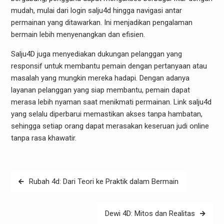
mudah, mulai dari login salju4d hingga navigasi antar
permainan yang ditawarkan. Ini menjadikan pengalaman
bermain lebih menyenangkan dan efisien.
Salju4D juga menyediakan dukungan pelanggan yang
responsif untuk membantu pemain dengan pertanyaan atau
masalah yang mungkin mereka hadapi. Dengan adanya
layanan pelanggan yang siap membantu, pemain dapat
merasa lebih nyaman saat menikmati permainan. Link salju4d
yang selalu diperbarui memastikan akses tanpa hambatan,
sehingga setiap orang dapat merasakan keseruan judi online
tanpa rasa khawatir.
Post
Rubah 4d: Dari Teori ke Praktik dalam Bermain
navigation
Dewi 4D: Mitos dan Realitas