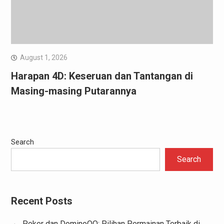
August 1, 2026
Harapan 4D: Keseruan dan Tantangan di
Masing-masing Putarannya
Search
Search
Recent Posts
Poker dan DominoQQ: Pilihan Permainan Terbaik di