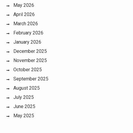
May 2026
April 2026
March 2026
February 2026
January 2026
December 2025
November 2025
October 2025
September 2025
August 2025
July 2025
June 2025
May 2025