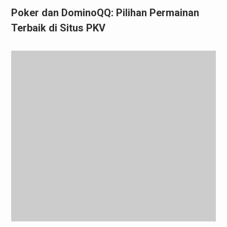
Poker dan DominoQQ: Pilihan Permainan
Terbaik di Situs PKV