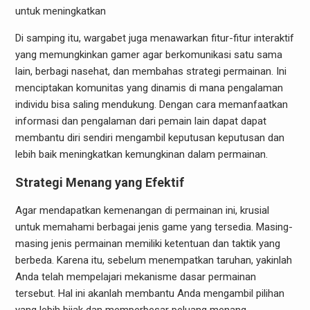
untuk meningkatkan
Di samping itu, wargabet juga menawarkan fitur-fitur interaktif
yang memungkinkan gamer agar berkomunikasi satu sama
lain, berbagi nasehat, dan membahas strategi permainan. Ini
menciptakan komunitas yang dinamis di mana pengalaman
individu bisa saling mendukung. Dengan cara memanfaatkan
informasi dan pengalaman dari pemain lain dapat dapat
membantu diri sendiri mengambil keputusan keputusan dan
lebih baik meningkatkan kemungkinan dalam permainan.
Strategi Menang yang Efektif
Agar mendapatkan kemenangan di permainan ini, krusial
untuk memahami berbagai jenis game yang tersedia. Masing-
masing jenis permainan memiliki ketentuan dan taktik yang
berbeda. Karena itu, sebelum menempatkan taruhan, yakinlah
Anda telah mempelajari mekanisme dasar permainan
tersebut. Hal ini akanlah membantu Anda mengambil pilihan