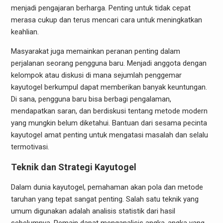
menjadi pengajaran berharga. Penting untuk tidak cepat
merasa cukup dan terus mencari cara untuk meningkatkan
keahlian.
Masyarakat juga memainkan peranan penting dalam
perjalanan seorang pengguna baru. Menjadi anggota dengan
kelompok atau diskusi di mana sejumlah penggemar
kayutogel berkumpul dapat memberikan banyak keuntungan.
Di sana, pengguna baru bisa berbagi pengalaman,
mendapatkan saran, dan berdiskusi tentang metode modern
yang mungkin belum diketahui. Bantuan dari sesama pecinta
kayutogel amat penting untuk mengatasi masalah dan selalu
termotivasi.
Teknik dan Strategi Kayutogel
Dalam dunia kayutogel, pemahaman akan pola dan metode
taruhan yang tepat sangat penting. Salah satu teknik yang
umum digunakan adalah analisis statistik dari hasil