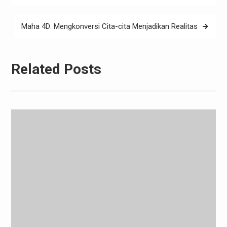
Maha 4D: Mengkonversi Cita-cita Menjadikan Realitas
Related Posts