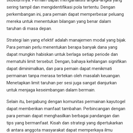
sebelumnya. Pemain dapat menganalisis angka-angka yang
sering tampil dan mengidentifikasi pola tertentu. Dengan
perkembangan ini, para pemain dapat memperbesar peluang
mereka untuk menentukan bilangan yang benar dalam
taruhan di masa depan.
Strategi lain yang efektif adalah manajemen modal yang bijak.
Para pemain perlu menentukan berapa banyak dana yang
dapat mungkin habiskan untuk berlaga setiap periode dan
mematuhi limit tersebut. Dengan, bahaya kehilangan signifikan
dapat diminimalkan, dan para pemain dapat menikmati
permainan tanpa merasa tertekan oleh masalah keuangan.
Menetapkan limit taruhan per sesi juga sangat dianjurkan
untuk menjaga keseimbangan dalam bermain.
Selain itu, bergabung dengan komunitas permainan kayutogel
dapat memberikan manfaat tambahan. Perbincangan dengan
para pemain dapat menghasilkan berbagai pandangan dan
tips yang bermanfaat. Kisah dan strategi yang dipertukarkan
di antara anggota masyarakat dapat memperkaya ilmu