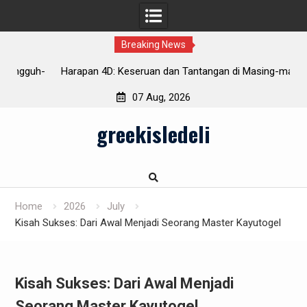
Breaking News
guh-
Harapan 4D: Keseruan dan Tantangan di Masing-masing
J
Putarannya
07 Aug, 2026
Skip
greekisledeli
to
content
Home
2026
July
Kisah Sukses: Dari Awal Menjadi Seorang Master Kayutogel
Kisah Sukses: Dari Awal Menjadi
Seorang Master Kayutogel